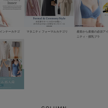
インナーカテゴ
マタニティ フォーマルカテゴリ
産前から産後の必須アイ
ニティ・授乳ブラ