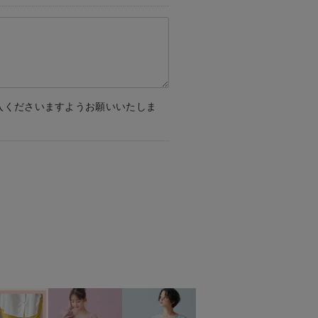
入くださいますようお願いいたしま