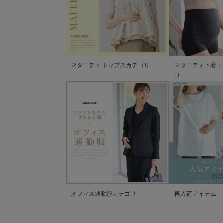
マタニティ トップスカテゴリ
マタニティ下着・
リ
オフィス通勤服カテゴリ
再入荷アイテム