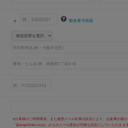
郵便番号検索
〒
※お客様のご利用環境、また迷惑メール対策の設定により、お返事が届か
「@angeliebe.co.jp」からのメール受信が可能な設定にしていただ