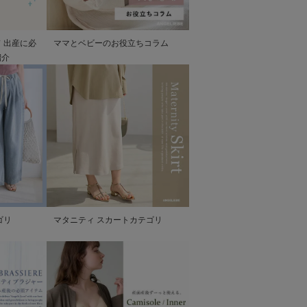
 出産に必
ママとベビーのお役立ちコラム
紹介
ゴリ
マタニティ スカートカテゴリ