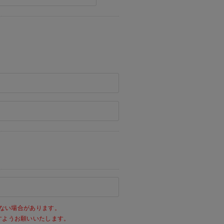
ない場合があります。
きますようお願いいたします。