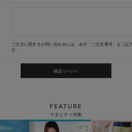
ご注文に関するお問い合わせには、必ず「ご注文番号」をご記
す。
確認ページへ
FEATURE
マタニティ特集