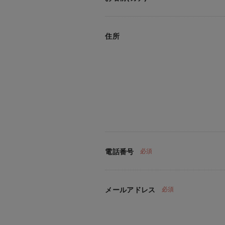
住所
電話番号
必須
メールアドレス
必須