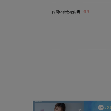
お問い合わせ内容
必須