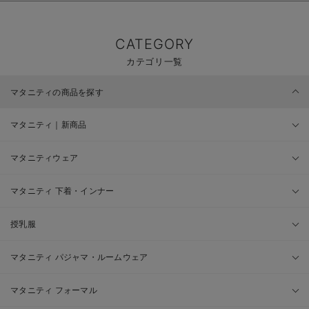
CATEGORY
カテゴリ一覧
マタニティの商品を探す
マタニティ｜新商品
マタニティウェア
マタニティ 下着・インナー
授乳服
マタニティ パジャマ・ルームウェア
マタニティ フォーマル