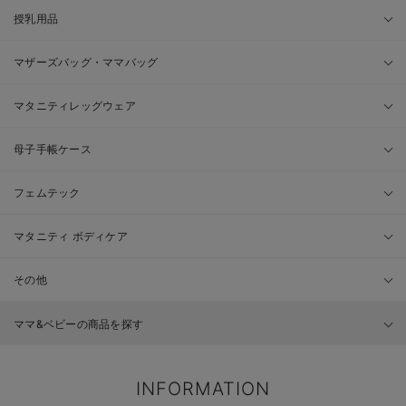
授乳用品
マザーズバッグ・ママバッグ
マタニティレッグウェア
母子手帳ケース
フェムテック
マタニティ ボディケア
その他
ママ&ベビーの商品を探す
INFORMATION