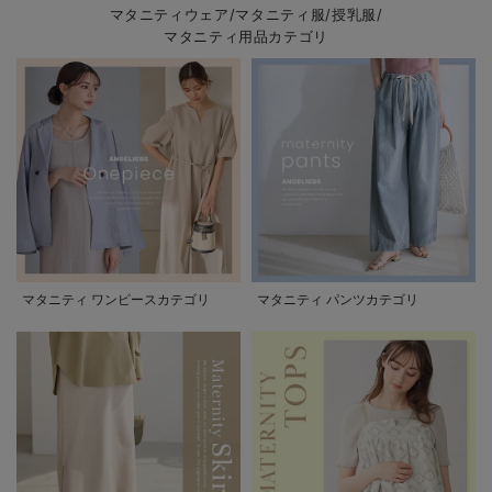
マタニティウェア/マタニティ服/授乳服/
マタニティ用品カテゴリ
マタニティ ワンピースカテゴリ
マタニティ パンツカテゴリ