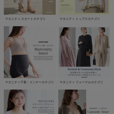
マタニティ スカートカテゴリ
マタニティ トップスカテゴリ
マタニティ下着・インナーカテゴリ
マタニティ フォーマルカテゴリ