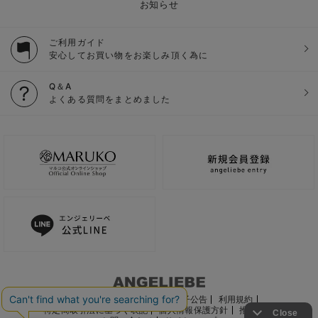
お知らせ
ご利用ガイド
安心してお買い物をお楽しみ頂く為に
Q＆A
よくある質問をまとめました
ご利用ガイド
会社概要
電子公告
利用規約
特定商取引法に基づく表記
個人情報保護方針
推奨環境