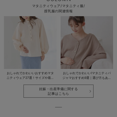
マタニティウェア/マタニティ服/
授乳服の関連情報
おしゃれでかわいいおすすめマタ
おしゃれでかわいい!マタニティパ
ニティウェア27選！サイズや着る
ジャマおすすめ9選｜選び方もあわ
時期も詳しく解説
せて解説
妊娠・出産準備に関する
記事はこちら