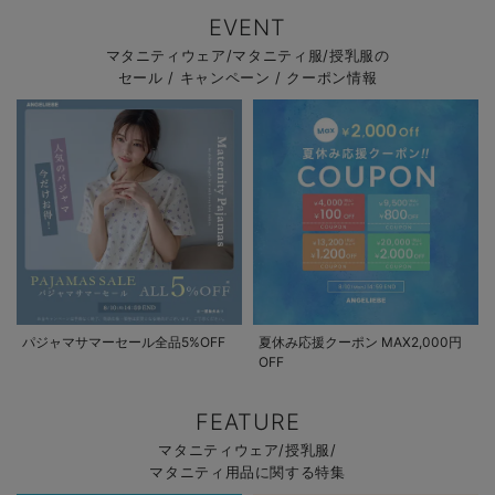
EVENT
マタニティウェア/マタニティ服/授乳服の
セール / キャンペーン / クーポン情報
パジャマサマーセール全品5%OFF
夏休み応援クーポン MAX2,000円
OFF
FEATURE
マタニティウェア/授乳服/
マタニティ用品に関する特集