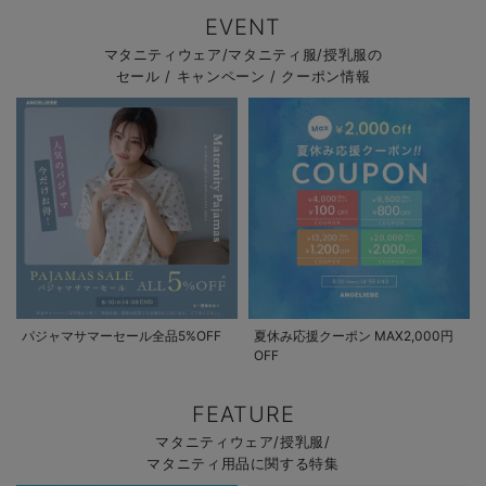
EVENT
マタニティウェア/マタニティ服/授乳服の
セール / キャンペーン / クーポン情報
パジャマサマーセール全品5%OFF
夏休み応援クーポン MAX2,000円
OFF
FEATURE
マタニティウェア/授乳服/
マタニティ用品に関する特集