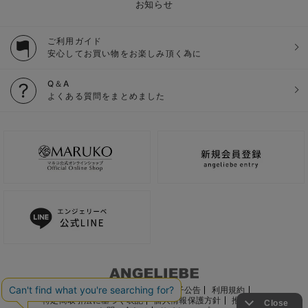
お知らせ
ご利用ガイド
安心してお買い物をお楽しみ頂く為に
Q＆A
よくある質問をまとめました
ご利用ガイド
会社概要
電子公告
利用規約
特定商取引法に基づく表記
個人情報保護方針
推奨環境