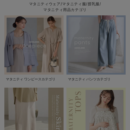
マタニティウェア/マタニティ服/授乳服/
マタニティ用品カテゴリ
マタニティ ワンピースカテゴリ
マタニティ パンツカテゴリ