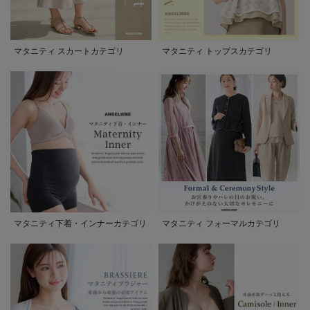
マタニティ スカートカテゴリ
マタニティ トップスカテゴリ
マタニティ下着・インナーカテゴリ
マタニティ フォーマルカテゴリ