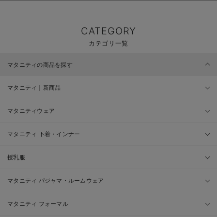
CATEGORY
カテゴリ一覧
マタニティの商品を探す
マタニティ｜新商品
マタニティウェア
マタニティ 下着・インナー
授乳服
マタニティ パジャマ・ルームウェア
マタニティ フォーマル