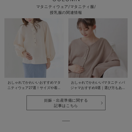
マタニティウェア/マタニティ服/
授乳服の関連情報
おしゃれでかわいいおすすめマタ
おしゃれでかわいい!マタニティパ
ニティウェア27選！サイズや着る
ジャマおすすめ9選｜選び方もあわ
時期も詳しく解説
せて解説
妊娠・出産準備に関する
記事はこちら