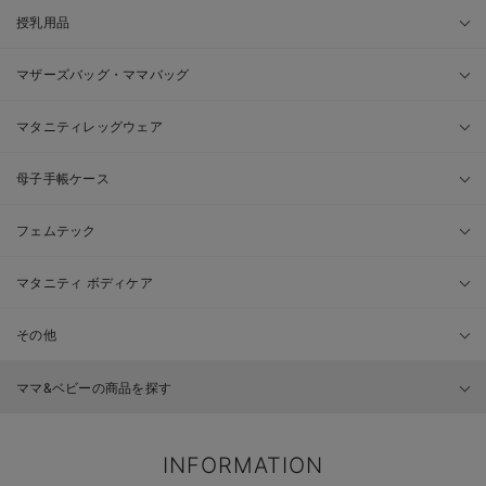
授乳用品
マザーズバッグ・ママバッグ
マタニティレッグウェア
母子手帳ケース
フェムテック
マタニティ ボディケア
その他
ママ&ベビーの商品を探す
INFORMATION