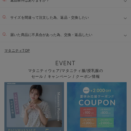
返品条件はありますか？
サイズを間違って注文した為、返品・交換したい
届いた商品に不具合があった為、交換・返品したい
マタニティTOP
EVENT
マタニティウェア/マタニティ服/授乳服の
セール / キャンペーン / クーポン情報