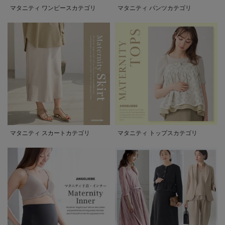
マタニティ ワンピースカテゴリ
マタニティ パンツカテゴリ
マタニティ スカートカテゴリ
マタニティ トップスカテゴリ