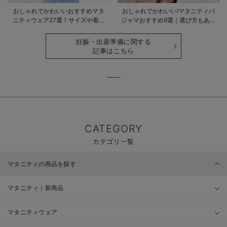
おしゃれでかわいいおすすめマタ
おしゃれでかわいい!マタニティパ
ニティウェア27選！サイズや着る
ジャマおすすめ9選｜選び方もあわ
時期も詳しく解説
せて解説
妊娠・出産準備に関する
記事はこちら
CATEGORY
カテゴリ一覧
マタニティの商品を探す
マタニティ｜新商品
マタニティウェア