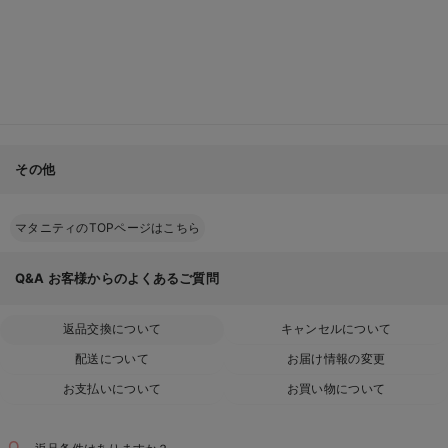
その他
マタニティのTOPページはこちら
Q&A
お客様からのよくあるご質問
返品交換について
キャンセルについて
配送について
お届け情報の変更
お支払いについて
お買い物について