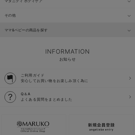
マタニティ ボディケア
その他
ママ&ベビーの商品を探す
INFORMATION
お知らせ
ご利用ガイド
安心してお買い物をお楽しみ頂く為に
Q＆A
よくある質問をまとめました