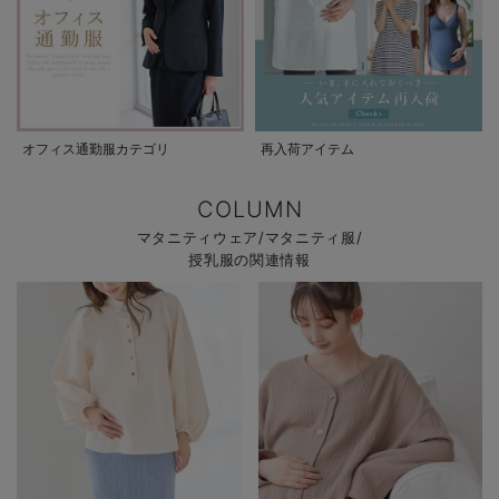
オフィス通勤服カテゴリ
再入荷アイテム
COLUMN
マタニティウェア/マタニティ服/
授乳服の関連情報