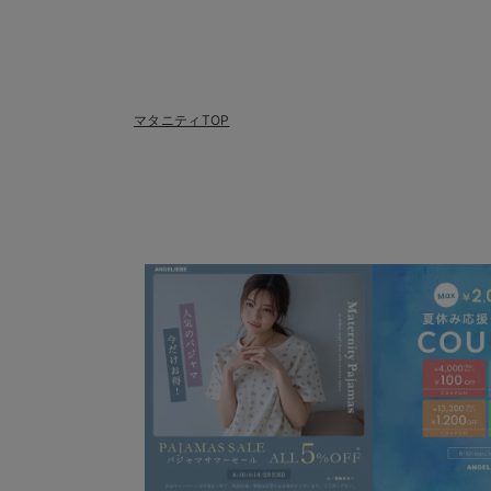
マタニティTOP