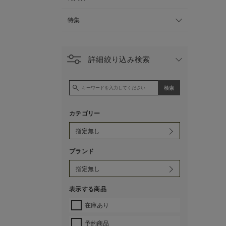
特集
詳細絞り込み検索
カテゴリー
ブランド
表示する商品
在庫あり
予約商品