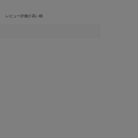
レビュー評価が高い順