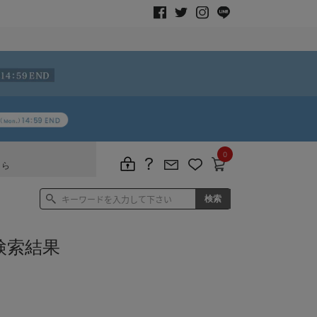
0
ちら
検索結果