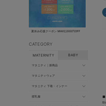
夏休み応援クーポン MAX2,000円OFF
CATEGORY
BABY
MATERNITY
マタニティ｜新商品
マタニティウェア
マタニティ 下着・インナー
授乳服
助