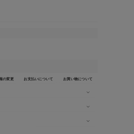
報の変更
お支払いについて
お買い物について