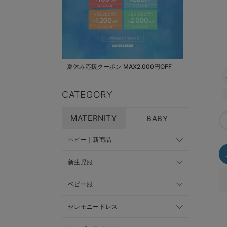
夏休み応援クーポン MAX2,000円OFF
CATEGORY
MATERNITY
BABY
ベビー｜新商品
新生児服
ベビー服
セレモニードレス