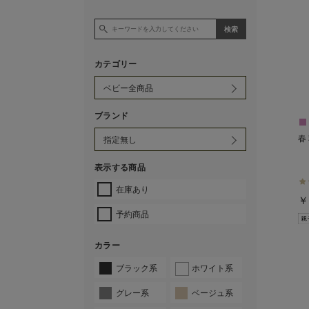
カテゴリー
ブランド
春
表示する商品
在庫あり
￥
予約商品
カラー
ブラック系
ホワイト系
グレー系
ベージュ系