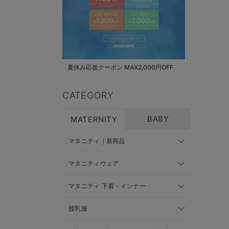
夏休み応援クーポン MAX2,000円OFF
CATEGORY
BABY
MATERNITY
マタニティ｜新商品
マタニティウェア
マタニティ 下着・インナー
授乳服