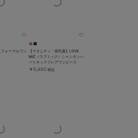
スフォーマルワン
【マタニティ・授乳服】LOVE
MIC（ラブミック）シャンタンハ
ートネックフレアワンピース
￥6,490
税込