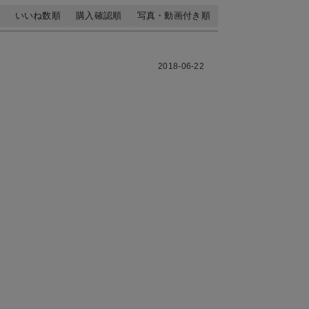
いいね数順
購入確認順
写真・動画付き順
2018-06-22
！