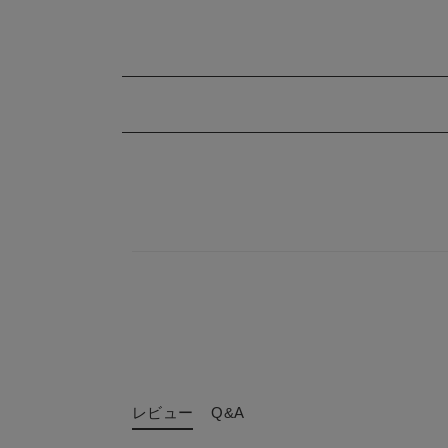
レビュー
Q&A