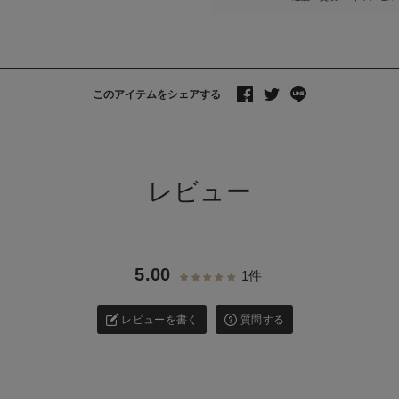
このアイテムをシェアする
>
レビュー
5.00
1件
レビューを書く
質問する