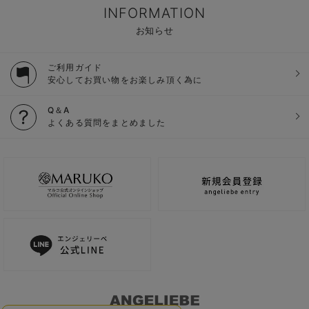
INFORMATION
お知らせ
ご利用ガイド
安心してお買い物をお楽しみ頂く為に
Q＆A
よくある質問をまとめました