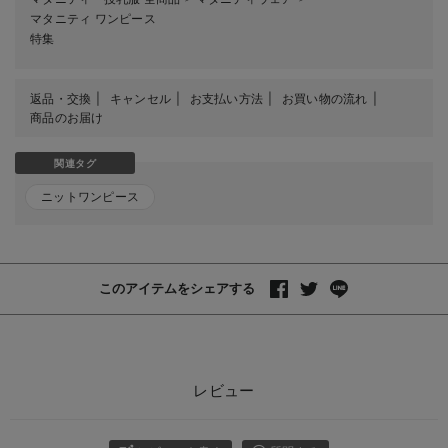
マタニティ ワンピース
特集
返品・交換
キャンセル
お支払い方法
お買い物の流れ
商品のお届け
関連タグ
ニットワンピース
このアイテムをシェアする
レビュー