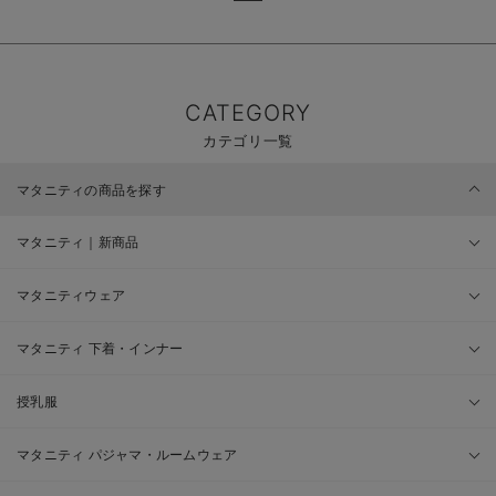
CATEGORY
カテゴリ一覧
マタニティの商品を探す
マタニティ｜新商品
マタニティウェア
マタニティ 下着・インナー
授乳服
マタニティ パジャマ・ルームウェア