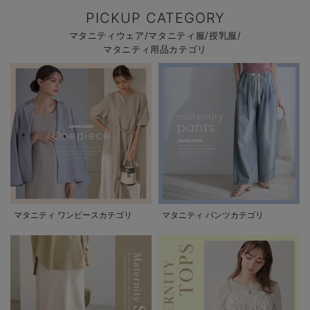
PICKUP CATEGORY
マタニティウェア/マタニティ服/授乳服/
マタニティ用品カテゴリ
マタニティ ワンピースカテゴリ
マタニティ パンツカテゴリ