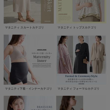
マタニティ スカートカテゴリ
マタニティ トップスカテゴリ
マタニティ下着・インナーカテゴリ
マタニティ フォーマルカテゴリ