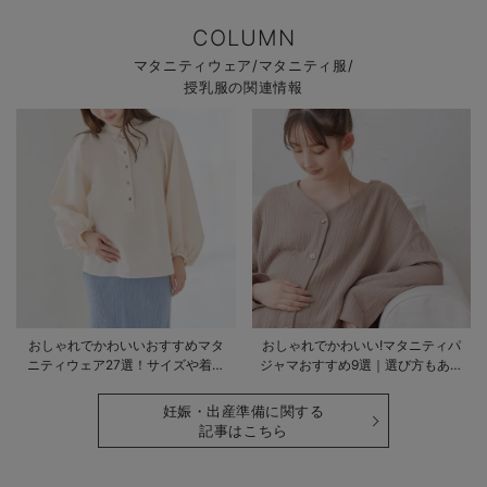
COLUMN
マタニティウェア/マタニティ服/
授乳服の関連情報
おしゃれでかわいいおすすめマタ
おしゃれでかわいい!マタニティパ
ニティウェア27選！サイズや着る
ジャマおすすめ9選｜選び方もあわ
時期も詳しく解説
せて解説
妊娠・出産準備に関する
記事はこちら