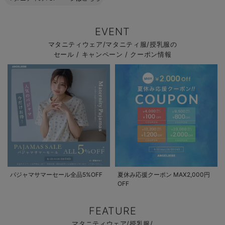
EVENT
マタニティウェア/マタニティ服/授乳服の
セール / キャンペーン / クーポン情報
パジャマサマーセール全品5%OFF
夏休み応援クーポン MAX2,000円
OFF
FEATURE
マタニティウェア/授乳服/