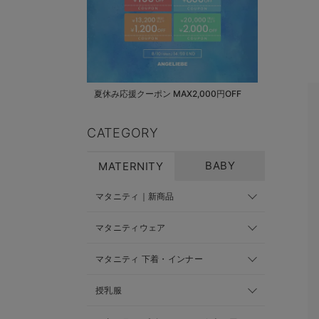
夏休み応援クーポン MAX2,000円OFF
CATEGORY
BABY
MATERNITY
マタニティ｜新商品
マタニティウェア
マタニティ 下着・インナー
授乳服