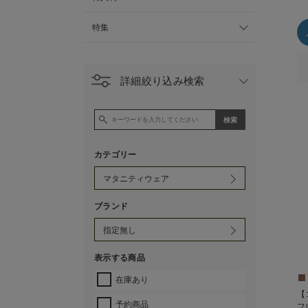
特集
詳細絞り込み検索
カテゴリー
ブランド
表示する商品
在庫あり
【
予約商品
フ