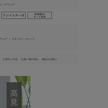
ィレッグウェア
ィウェア
マタニティ スカート
＞
お支払い方法
お買い物の流れ
商品のお届け