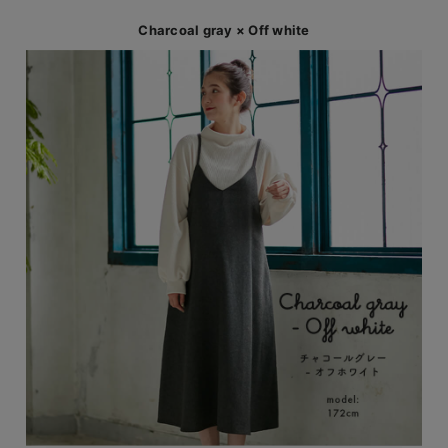
Charcoal gray × Off white