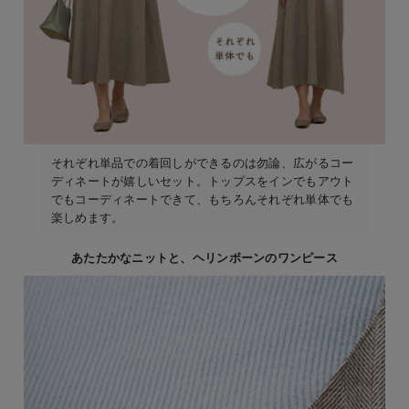
それぞれ単品での着回しができるのは勿論、広がるコー
ディネートが嬉しいセット。トップスをインでもアウト
でもコーディネートできて、もちろんそれぞれ単体でも
楽しめます。
あたたかなニットと、ヘリンボーンのワンピース