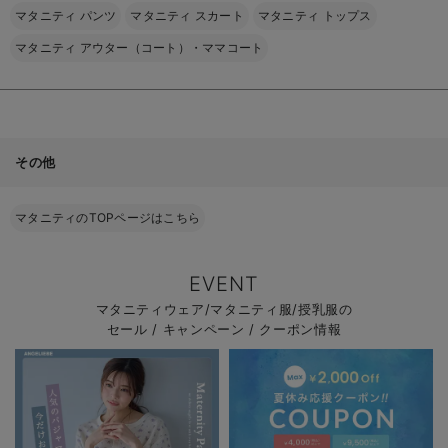
マタニティ パンツ
マタニティ スカート
マタニティ トップス
マタニティ アウター（コート）・ママコート
その他
マタニティのTOPページはこちら
EVENT
マタニティウェア/マタニティ服/授乳服の
セール / キャンペーン / クーポン情報