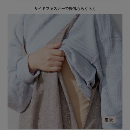
サイドファスナーで授乳もらくらく