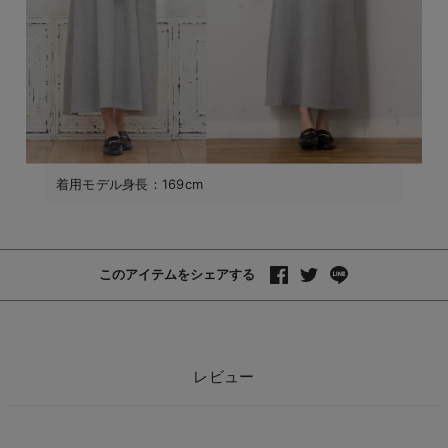
着用モデル身長：169cm
このアイテムをシェアする
レビュー