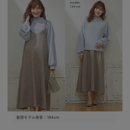
着用モデル身長：164cm