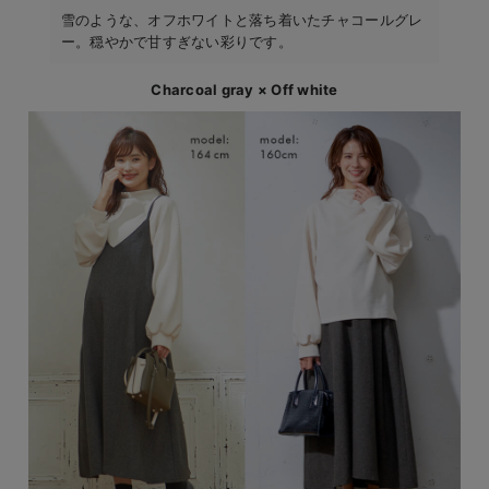
雪のような、オフホワイトと落ち着いたチャコールグレ
ー。穏やかで甘すぎない彩りです。
Charcoal gray × Off white