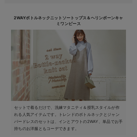
2WAYボトルネックニットソートップス＆ヘリンボーンキャ
ミワンピース
セットで着るだけで、洗練マタニティ＆授乳スタイルが作
れる人気アイテムです。
トレンドのボトルネックとジャン
パードレスのセットは、インとアウトの2WAY、単品でお手
持ちのお洋服ともコーデできます。