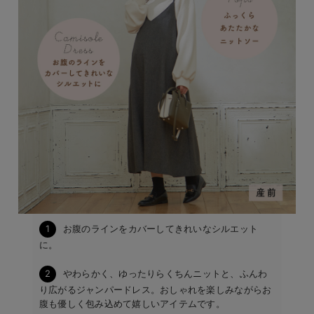
1
お腹のラインをカバーしてきれいなシルエット
に。
2
やわらかく、ゆったりらくちんニットと、ふんわ
り広がるジャンパードレス。おしゃれを楽しみながらお
腹も優しく包み込めて嬉しいアイテムです。