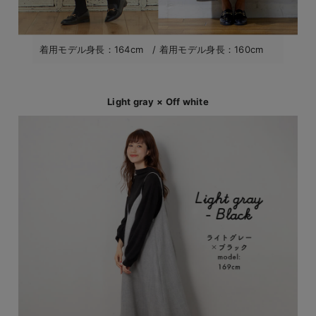
着用モデル身長：164cm / 着用モデル身長：160cm
Light gray × Off white