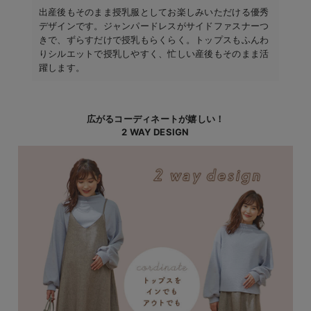
出産後もそのまま授乳服としてお楽しみいただける優秀
デザインです。ジャンパードレスがサイドファスナーつ
きで、ずらすだけで授乳もらくらく。トップスもふんわ
りシルエットで授乳しやすく、忙しい産後もそのまま活
躍します。
広がるコーディネートが嬉しい！
2 WAY DESIGN