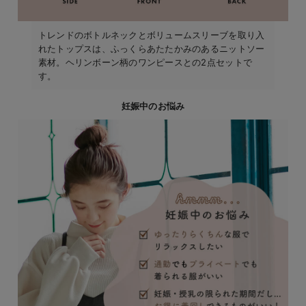
トレンドのボトルネックとボリュームスリーブを取り入
れたトップスは、ふっくらあたたかみのあるニットソー
素材。ヘリンボーン柄のワンピースとの2点セットで
す。
妊娠中のお悩み