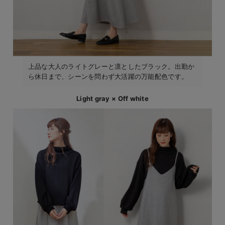
上品な大人のライトグレーと凛としたブラック。出勤か
ら休日まで、シーンを問わず大活躍の万能配色です。
Light gray × Off white