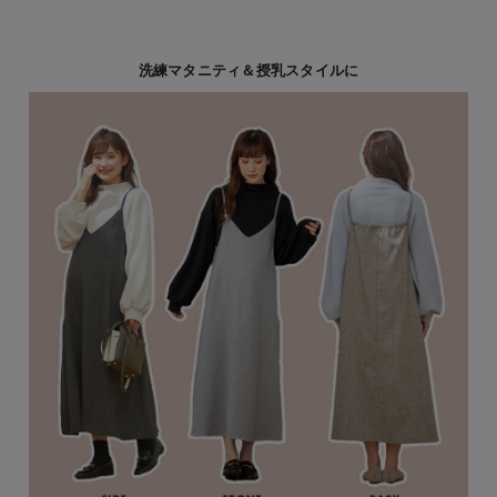
洗練マタニティ＆授乳スタイルに