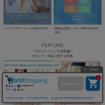
パジャマサマーセール全品5%OFF
夏休み応援クーポン MAX2,000円
OFF
FEATURE
マタニティウェア/授乳服/
マタニティ用品に関する特集