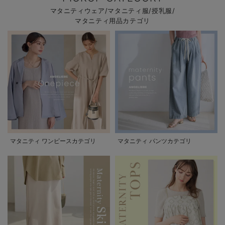
マタニティウェア/マタニティ服/授乳服/
マタニティ用品カテゴリ
マタニティ ワンピースカテゴリ
マタニティ パンツカテゴリ