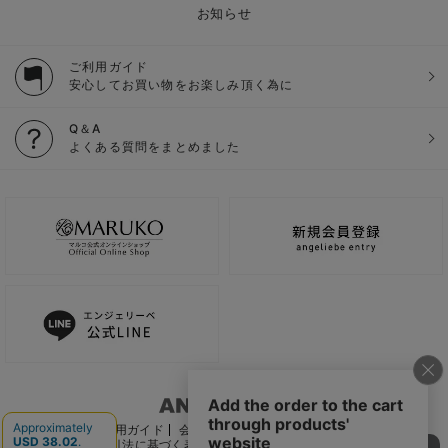
お知らせ
ご利用ガイド
安心してお買い物をお楽しみ頂く為に
Q＆A
よくある質問をまとめました
ご利用ガイド
会社概要
電子公告
利用規約
特定商取引法に基づく表記
個人情報保護方針
推奨環境