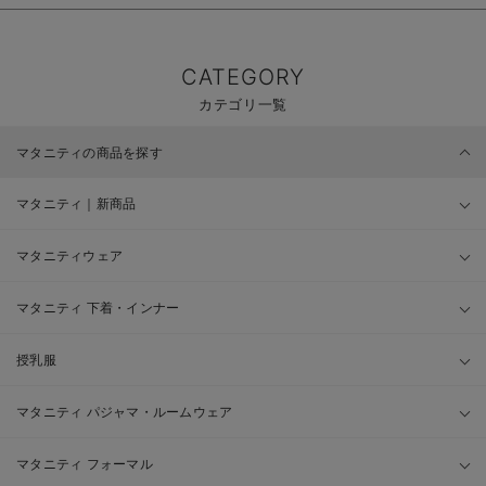
CATEGORY
カテゴリ一覧
マタニティの商品を探す
マタニティ｜新商品
マタニティウェア
マタニティ 下着・インナー
授乳服
マタニティ パジャマ・ルームウェア
マタニティ フォーマル