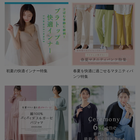
初夏の快適インナー特集
春夏を快適に過ごせるマタニティパ
ンツ特集