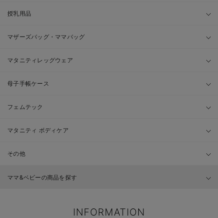
授乳用品
マザーズバッグ・ママバッグ
マタニティレッグウェア
母子手帳ケース
フェムテック
マタニティ ボディケア
その他
ママ&ベビーの商品を探す
INFORMATION