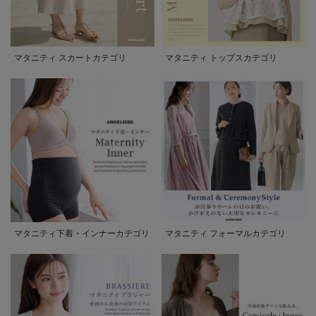
マタニティ スカートカテゴリ
マタニティ トップスカテゴリ
マタニティ下着・インナーカテゴリ
マタニティ フォーマルカテゴリ