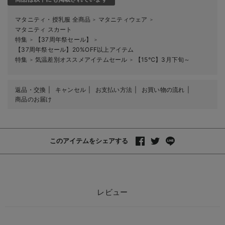
マタニティ・授乳服 全商品
マタニティウェア
＞
＞
マタニティ スカート
特集
【37周年祭セール】
＞
＞
【37周年祭セール】20%OFF以上アイテム
特集
気温差別オススメアイテムセール
【15℃】3月下旬～
＞
＞
返品・交換
キャンセル
お支払い方法
お買い物の流れ
商品のお届け
このアイテムをシェアする
レビュー