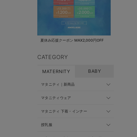
夏休み応援クーポン MAX2,000円OFF
CATEGORY
BABY
MATERNITY
マタニティ｜新商品
マタニティウェア
マタニティ 下着・インナー
授乳服