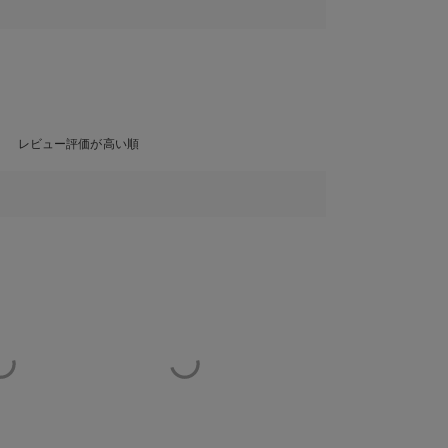
レビュー評価が高い順