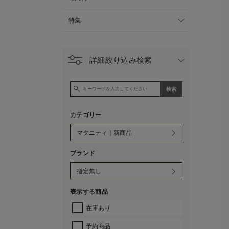
特集
詳細絞り込み検索
カテゴリー
ブランド
表示する商品
在庫あり
予約商品