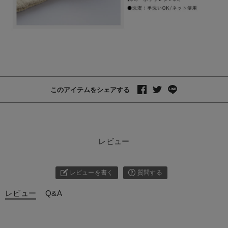
このアイテムをシェアする
レビュー
レビューを書く
質問する
レビュー
Q&A