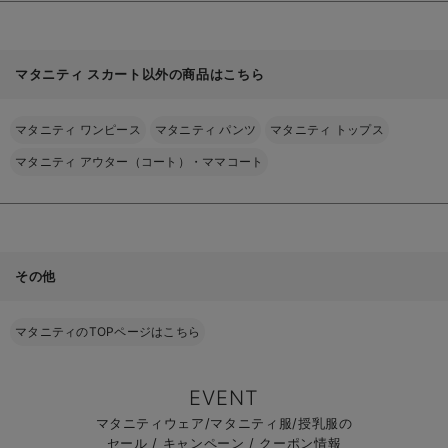
マタニティ スカート以外の商品はこちら
マタニティ ワンピース
マタニティ パンツ
マタニティ トップス
マタニティ アウター（コート）・ママコート
その他
マタニティのTOPページはこちら
EVENT
マタニティウェア/マタニティ服/授乳服の
セール / キャンペーン / クーポン情報