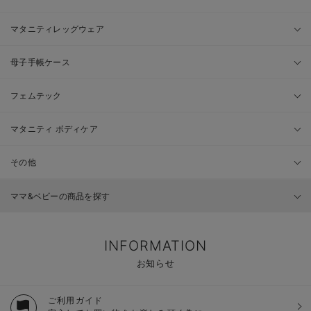
マタニティレッグウェア
母子手帳ケース
フェムテック
マタニティ ボディケア
その他
ママ&ベビーの商品を探す
INFORMATION
お知らせ
ご利用ガイド