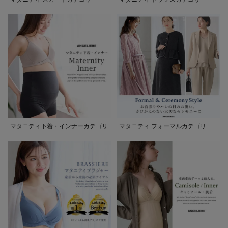
マタニティ下着・インナーカテゴリ
マタニティ フォーマルカテゴリ