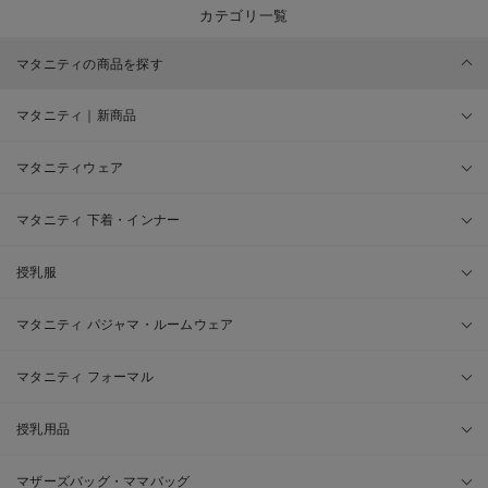
カテゴリ一覧
マタニティの商品を探す
マタニティ｜新商品
マタニティウェア
マタニティ 下着・インナー
授乳服
マタニティ パジャマ・ルームウェア
マタニティ フォーマル
授乳用品
マザーズバッグ・ママバッグ