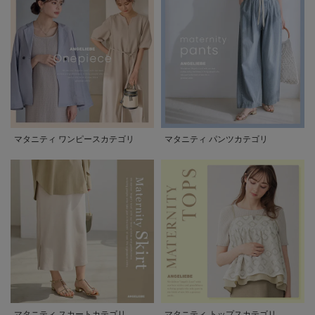
マタニティ ワンピースカテゴリ
マタニティ パンツカテゴリ
マタニティ スカートカテゴリ
マタニティ トップスカテゴリ