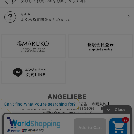
安心してお買い物をお楽しみ頂く為に
Q＆A
よくある質問をまとめました
ご利用ガイド
会社概要
電子公告
利用規約
特定商取引法に基づく表記
個人情報保護方針
推奨環境
お問い合わせ
サイトマップ