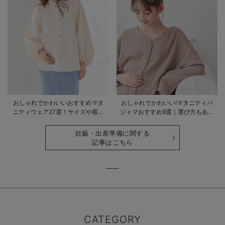
おしゃれでかわいいおすすめマタ
おしゃれでかわいい!マタニティパ
ニティウェア27選！サイズや着る
ジャマおすすめ9選｜選び方もあわ
時期も詳しく解説
せて解説
妊娠・出産準備に関する
記事はこちら
CATEGORY