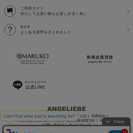
ご利用ガイド
安心してお買い物をお楽しみ頂く為に
Q＆A
よくある質問をまとめました
ご利用ガイド
会社概要
電子公告
利用規約
特定商取引法に基づく表記
個人情報保護方針
推奨環境
お問い合わせ
サイトマップ