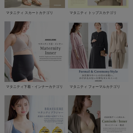
マタニティ スカートカテゴリ
マタニティ トップスカテゴリ
マタニティ下着・インナーカテゴリ
マタニティ フォーマルカテゴリ