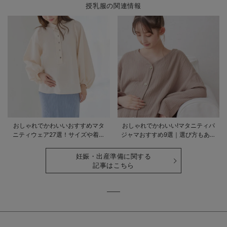
授乳服の関連情報
おしゃれでかわいいおすすめマタ
おしゃれでかわいい!マタニティパ
ニティウェア27選！サイズや着る
ジャマおすすめ9選｜選び方もあわ
時期も詳しく解説
せて解説
妊娠・出産準備に関する
記事はこちら