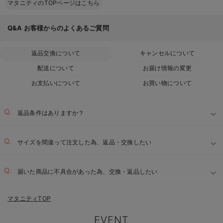
マタニティのTOPページはこちら
Q&A
お客様からのよくあるご質問
返品交換について
キャンセルについて
配送について
お届け情報の変更
お支払いについて
お買い物について
返品条件はありますか？
サイズを間違って注文した為、返品・交換したい
届いた商品に不具合があった為、交換・返品したい
マタニティTOP
EVENT