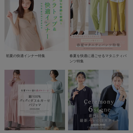
初夏の快適インナー特集
春夏を快適に過ごせるマタニティパ
ンツ特集