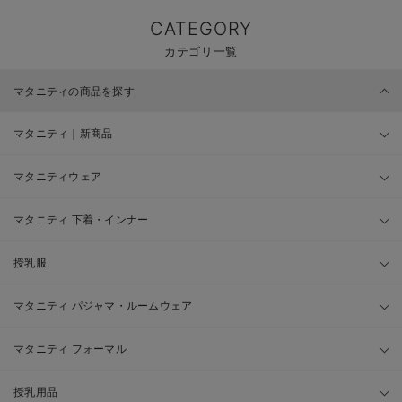
CATEGORY
カテゴリ一覧
マタニティの商品を探す
マタニティ｜新商品
マタニティウェア
マタニティ 下着・インナー
授乳服
マタニティ パジャマ・ルームウェア
マタニティ フォーマル
授乳用品