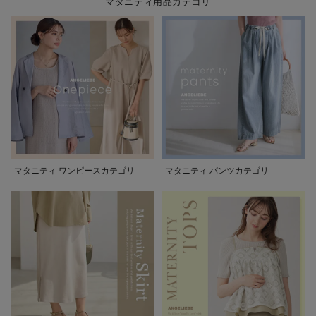
マタニティ用品カテゴリ
マタニティ ワンピースカテゴリ
マタニティ パンツカテゴリ