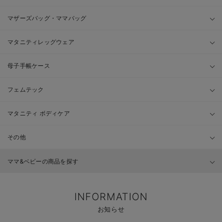
マザーズバッグ・ママバッグ
マタニティレッグウェア
母子手帳ケース
フェムテック
マタニティ ボディケア
その他
ママ&ベビーの商品を探す
INFORMATION
お知らせ