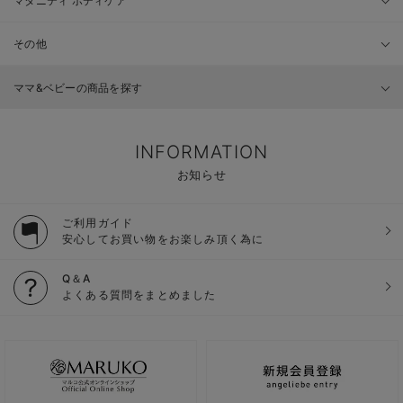
マタニティ ボディケア
その他
ママ&ベビーの商品を探す
INFORMATION
お知らせ
ご利用ガイド
安心してお買い物をお楽しみ頂く為に
Q＆A
よくある質問をまとめました