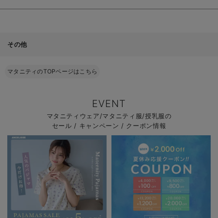
その他
マタニティのTOPページはこちら
EVENT
マタニティウェア/マタニティ服/授乳服の
セール / キャンペーン / クーポン情報