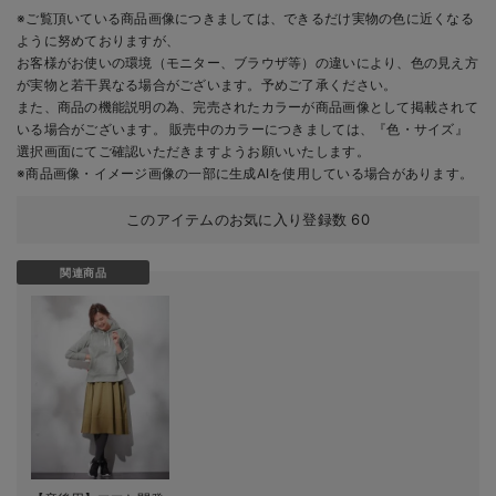
※ご覧頂いている商品画像につきましては、できるだけ実物の色に近くなる
ように努めておりますが、
お客様がお使いの環境（モニター、ブラウザ等）の違いにより、色の見え方
が実物と若干異なる場合がございます。予めご了承ください。
また、商品の機能説明の為、完売されたカラーが商品画像として掲載されて
いる場合がございます。 販売中のカラーにつきましては、『色・サイズ』
選択画面にてご確認いただきますようお願いいたします。
※商品画像・イメージ画像の一部に生成AIを使用している場合があります。
このアイテムのお気に入り登録数
60
関連商品