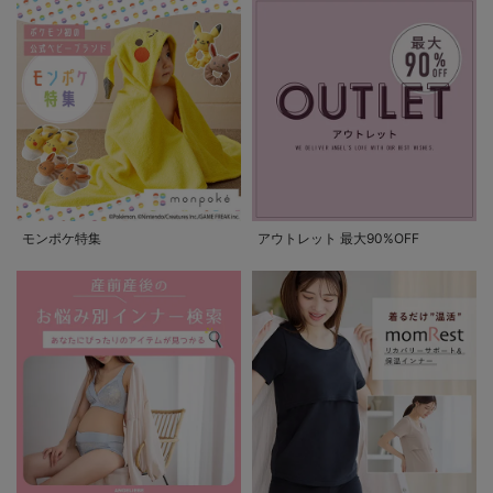
モンポケ特集
アウトレット 最大90%OFF