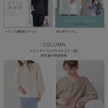
オフィス通勤服カテゴリ
再入荷アイテム
COLUMN
マタニティウェア/マタニティ服/
授乳服の関連情報