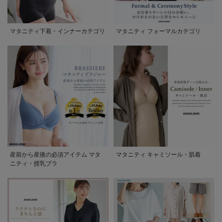
マタニティ下着・インナーカテゴリ
マタニティ フォーマルカテゴリ
産前から産後の必須アイテム マタ
マタニティ キャミソール・肌着
ニティ・授乳ブラ