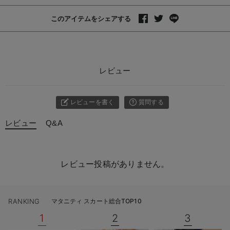
このアイテムをシェアする
レビュー
レビューを書く
質問する
レビュー
Q&A
レビュー投稿がありません。
RANKING
マタニティ スカート総合TOP10
1
2
3