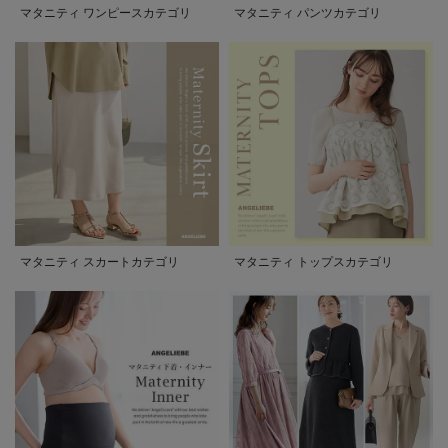
マタニティ ワンピースカテゴリ
マタニティ パンツカテゴリ
マタニティ スカートカテゴリ
マタニティ トップスカテゴリ