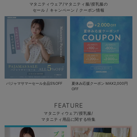
マタニティウェア/マタニティ服/授乳服の
セール / キャンペーン / クーポン情報
パジャマサマーセール全品5%OFF
夏休み応援クーポン MAX2,000円
OFF
FEATURE
マタニティウェア/授乳服/
マタニティ用品に関する特集