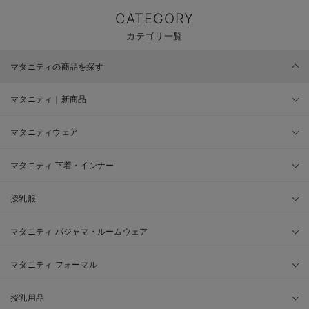
CATEGORY
カテゴリ一覧
マタニティの商品を探す
マタニティ｜新商品
マタニティウェア
マタニティ 下着・インナー
授乳服
マタニティ パジャマ・ルームウェア
マタニティ フォーマル
授乳用品