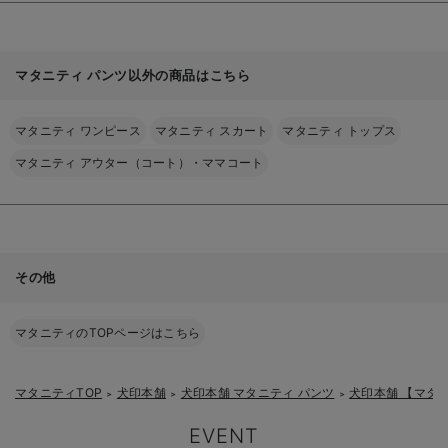
マタニティ パンツ以外の商品はこちら
マタニティ ワンピース
マタニティ スカート
マタニティ トップス
マタニティ アウター（コート）・ママコート
その他
マタニティのTOPページはこちら
マタニティTOP
犬印本舗
犬印本舗 マタニティ パンツ
犬印本舗 【マタ
＞
＞
＞
EVENT