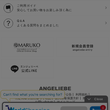
ご利用ガイド
安心してお買い物をお楽しみ頂く為に
Q＆A
よくある質問をまとめました
ご利用ガイド
会社概要
電子公告
利用規約
特定商取引法に基づく表記
個人情報保護方針
推奨環境
お問い合わせ
サイトマップ