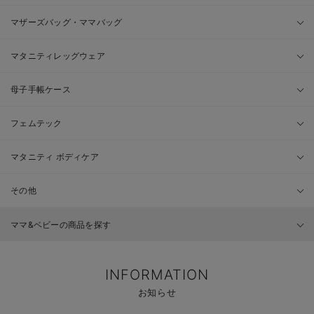
マザーズバッグ・ママバッグ
マタニティレッグウェア
母子手帳ケース
フェムテック
マタニティ ボディケア
その他
ママ&ベビーの商品を探す
INFORMATION
お知らせ