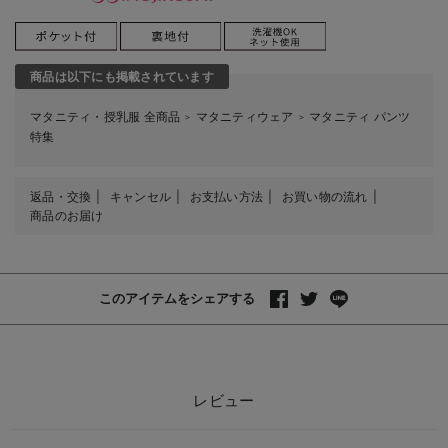
商品は以下にも掲載されています
マタニティ・授乳服 全商品
マタニティウェア
マタニティ パンツ
＞
＞
特集
返品・交換
キャンセル
お支払い方法
お買い物の流れ
商品のお届け
このアイテムをシェアする
レビュー