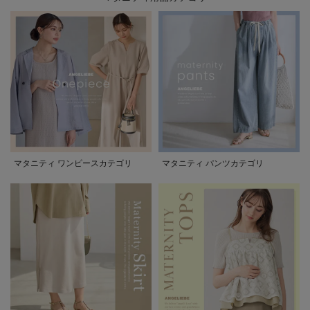
マタニティ ワンピースカテゴリ
マタニティ パンツカテゴリ