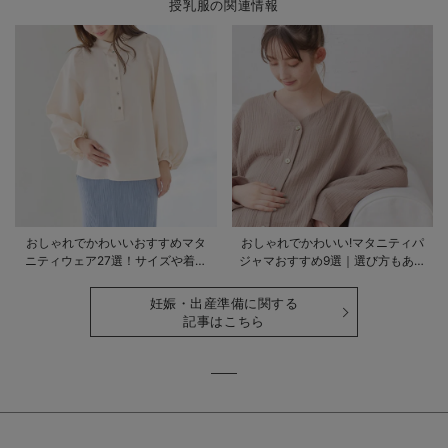
授乳服の関連情報
おしゃれでかわいいおすすめマタ
おしゃれでかわいい!マタニティパ
ニティウェア27選！サイズや着る
ジャマおすすめ9選｜選び方もあわ
時期も詳しく解説
せて解説
妊娠・出産準備に関する
記事はこちら