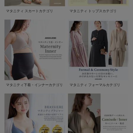
マタニティ スカートカテゴリ
マタニティ トップスカテゴリ
マタニティ下着・インナーカテゴリ
マタニティ フォーマルカテゴリ