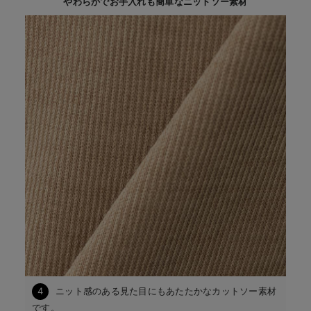
やわらかでお手入れも簡単なニットソー素材
4
ニット感のある見た目にもあたたかなカットソー素材
です。