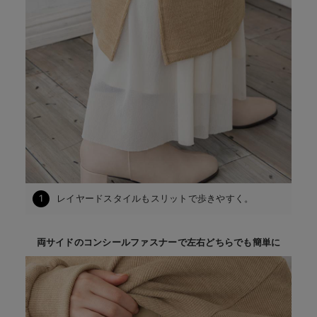
1
レイヤードスタイルもスリットで歩きやすく。
両サイドのコンシールファスナーで左右どちらでも簡単に