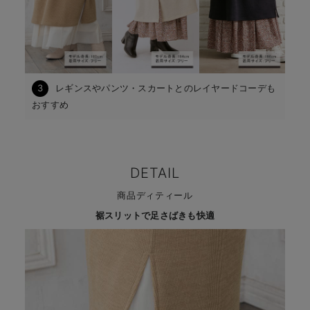
3
レギンスやパンツ・スカートとのレイヤードコーデも
おすすめ
DETAIL
商品ディティール
裾スリットで足さばきも快適