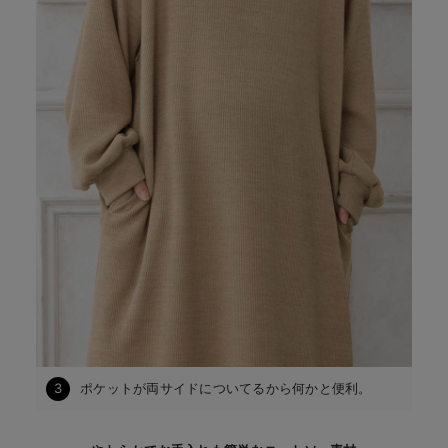
3
ポケットが両サイドについてるから何かと便利。