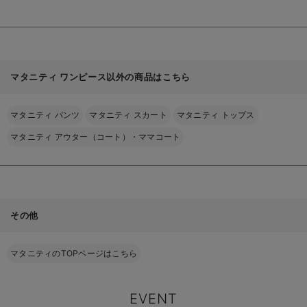
マタニティ ワンピース以外の商品はこちら
マタニティ パンツ
マタニティ スカート
マタニティ トップス
マタニティ アウター（コート）・ママコート
その他
マタニティのTOPページはこちら
EVENT