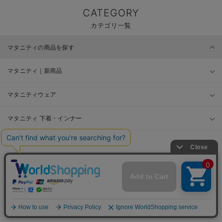
CATEGORY
カテゴリ一覧
マタニティの商品を探す
マタニティ｜新商品
マタニティウェア
マタニティ 下着・インナー
授乳服
マタニティ パジャマ・ルームウェア
マタニティ フォーマル
授乳用品