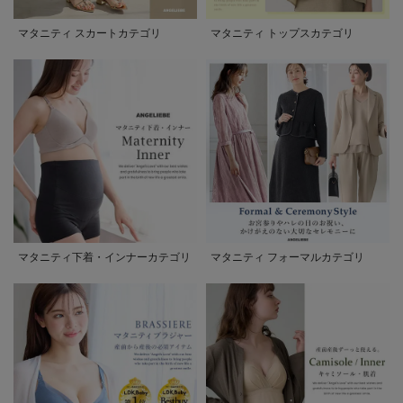
マタニティ スカートカテゴリ
マタニティ トップスカテゴリ
マタニティ下着・インナーカテゴリ
マタニティ フォーマルカテゴリ