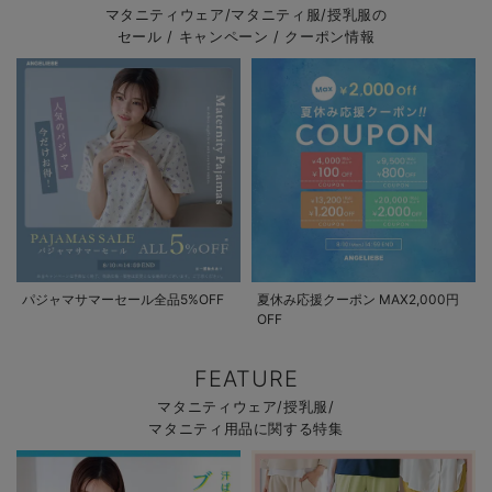
マタニティウェア/マタニティ服/授乳服の
セール / キャンペーン / クーポン情報
パジャマサマーセール全品5%OFF
夏休み応援クーポン MAX2,000円
OFF
FEATURE
マタニティウェア/授乳服/
マタニティ用品に関する特集