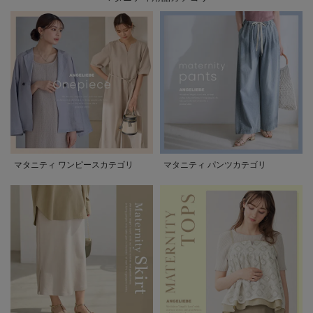
マタニティ ワンピースカテゴリ
マタニティ パンツカテゴリ