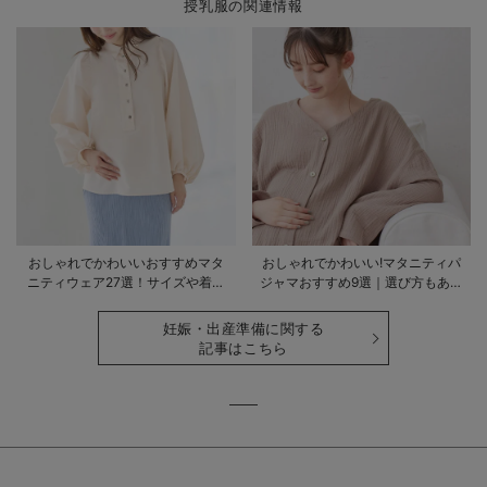
授乳服の関連情報
おしゃれでかわいいおすすめマタ
おしゃれでかわいい!マタニティパ
ニティウェア27選！サイズや着る
ジャマおすすめ9選｜選び方もあわ
時期も詳しく解説
せて解説
妊娠・出産準備に関する
記事はこちら