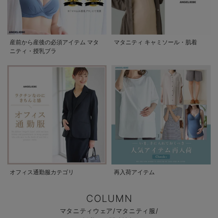
産前から産後の必須アイテム マタ
マタニティ キャミソール・肌着
ニティ・授乳ブラ
オフィス通勤服カテゴリ
再入荷アイテム
COLUMN
マタニティウェア/マタニティ服/