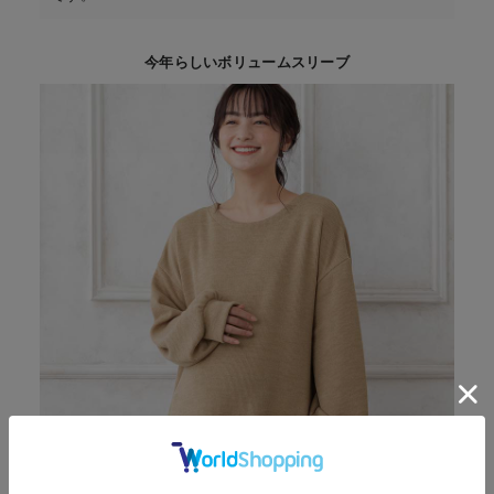
今年らしいボリュームスリーブ