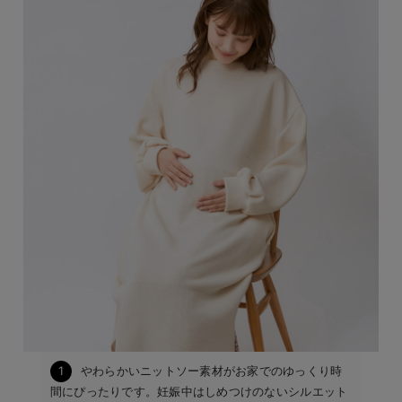
1
やわらかいニットソー素材がお家でのゆっくり時
間にぴったりです。妊娠中はしめつけのないシルエット