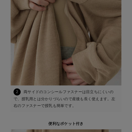
2
両サイドのコンシールファスナーは目立ちにくいの
で、授乳用とは分かりづらいので産後も長く使えます。左
右のファスナーで授乳も簡単です。
便利なポケット付き