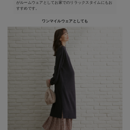
がルームウェアとしてお家でのリラックスタイムにもお
すすめです。
ワンマイルウェアとしても