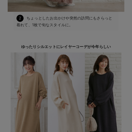
2
ちょっとしたお出かけや突然の訪問にもさらっと
着れて、1枚で旬なスタイルに。
ゆったりシルエットにレイヤーコーデが今年らしい