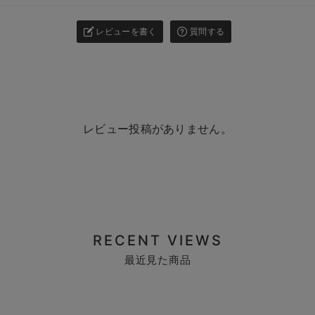
レビューを書く
質問する
レビュー投稿がありません。
RECENT VIEWS
最近見た商品