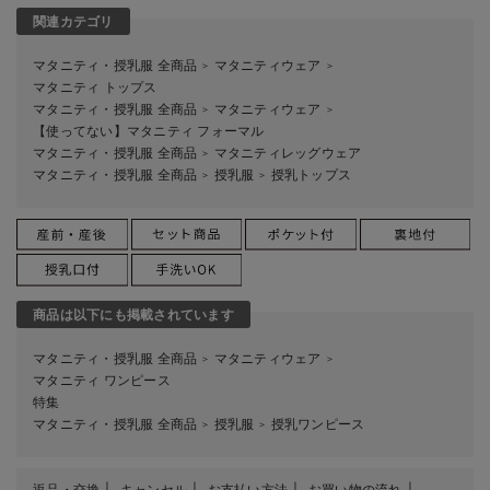
関連カテゴリ
マタニティ・授乳服 全商品
マタニティウェア
＞
＞
マタニティ トップス
マタニティ・授乳服 全商品
マタニティウェア
＞
＞
【使ってない】マタニティ フォーマル
マタニティ・授乳服 全商品
マタニティレッグウェア
＞
マタニティ・授乳服 全商品
授乳服
授乳トップス
＞
＞
商品は以下にも掲載されています
マタニティ・授乳服 全商品
マタニティウェア
＞
＞
マタニティ ワンピース
特集
マタニティ・授乳服 全商品
授乳服
授乳ワンピース
＞
＞
返品・交換
キャンセル
お支払い方法
お買い物の流れ