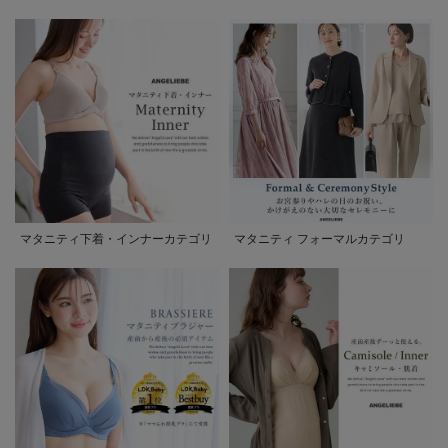
マタニティ下着・インナーカテゴリ
マタニティ フォーマルカテゴリ