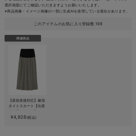
選択画面にてご確認いただきますようお願いいたします。
※商品画像・イメージ画像の一部に生成AIを使用している場合があります。
このアイテムのお気に入り登録数
198
関連商品
【産前産後対応】麻混
タイトスカート【出産
後も長く使える】
¥4,928
(税込)