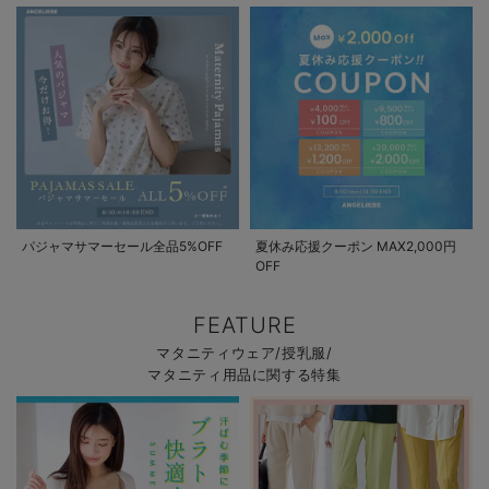
パジャマサマーセール全品5%OFF
夏休み応援クーポン MAX2,000円
OFF
FEATURE
マタニティウェア/授乳服/
マタニティ用品に関する特集