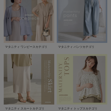
マタニティ ワンピースカテゴリ
マタニティ パンツカテゴリ
マタニティ スカートカテゴリ
マタニティ トップスカテゴリ