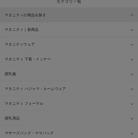
カテゴリ一覧
マタニティの商品を探す
マタニティ｜新商品
マタニティウェア
マタニティ 下着・インナー
授乳服
マタニティ パジャマ・ルームウェア
マタニティ フォーマル
授乳用品
マザーズバッグ・ママバッグ