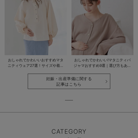
おしゃれでかわいいおすすめマタ
おしゃれでかわいい!マタニティパ
ニティウェア27選！サイズや着る
ジャマおすすめ9選｜選び方もあわ
時期も詳しく解説
せて解説
妊娠・出産準備に関する
記事はこちら
CATEGORY