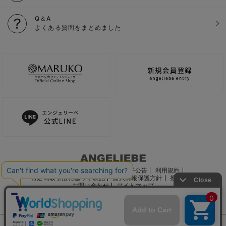
Q＆A
よくある質問をまとめました
ご利用ガイド
会社概要
電子公告
利用規約
特定商取引法に基づく表記
個人情報保護方針
推奨環境
お問い合わせ
サイトマップ
サイト内の文章、画像などの著作物はマルコ株式会社に属します。