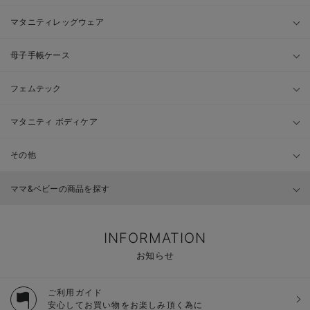
マタニティレッグウェア
母子手帳ケース
フェムテック
マタニティ ボディケア
その他
ママ&ベビーの商品を探す
INFORMATION
お知らせ
ご利用ガイド
安心してお買い物をお楽しみ頂く為に