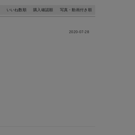
いいね数順
購入確認順
写真・動画付き順
2020-07-28