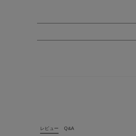
レビュー
Q&A