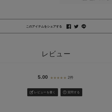
このアイテムをシェアする
>
レビュー
5.00
2件
レビューを書く
質問する