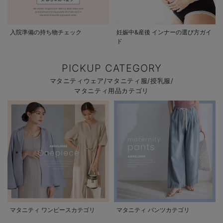
入院準備の持ち物チェック
妊娠中&産後 インナーの選び方ガイ
ド
PICKUP CATEGORY
マタニティウェア/マタニティ服/授乳服/
マタニティ用品カテゴリ
マタニティ ワンピースカテゴリ
マタニティ パンツカテゴリ