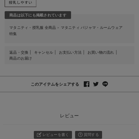
商品は以下にも掲載されています
マタニティ・授乳服 全商品
マタニティ パジャマ・ルームウェア
＞
特集
返品・交換
キャンセル
お支払い方法
お買い物の流れ
商品のお届け
このアイテムをシェアする
レビュー
レビューを書く
質問する