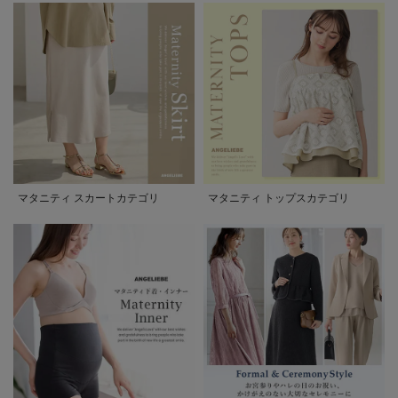
マタニティ スカートカテゴリ
マタニティ トップスカテゴリ