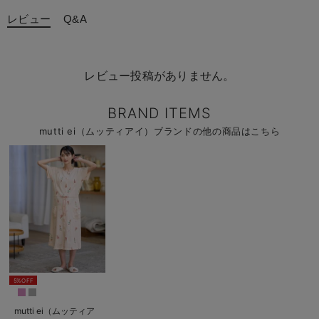
レビュー
Q&A
レビュー投稿がありません。
BRAND ITEMS
mutti ei（ムッティアイ）ブランドの他の商品はこちら
5%OFF
mutti ei（ムッティア