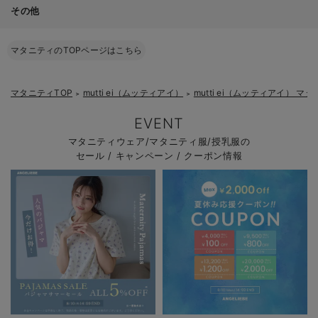
その他
マタニティのTOPページはこちら
マタニティTOP
mutti ei（ムッティアイ）
mutti ei（ムッティアイ） 
＞
＞
EVENT
マタニティウェア/マタニティ服/授乳服の
セール / キャンペーン / クーポン情報