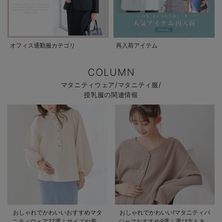
オフィス通勤服カテゴリ
再入荷アイテム
COLUMN
マタニティウェア/マタニティ服/
授乳服の関連情報
おしゃれでかわいいおすすめマタ
おしゃれでかわいい!マタニティパ
ニティウェア27選！サイズや着る
ジャマおすすめ9選｜選び方もあわ