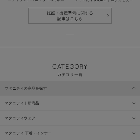
時期も詳しく解説
せて解説
妊娠・出産準備に関する
記事はこちら
CATEGORY
カテゴリ一覧
マタニティの商品を探す
マタニティ｜新商品
マタニティウェア
マタニティ 下着・インナー