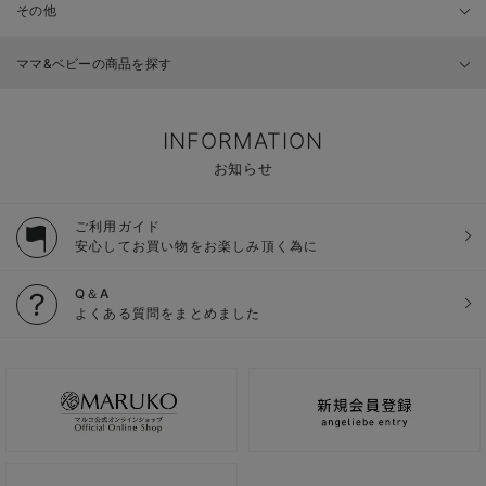
その他
ママ&ベビーの商品を探す
INFORMATION
お知らせ
ご利用ガイド
安心してお買い物をお楽しみ頂く為に
Q＆A
よくある質問をまとめました