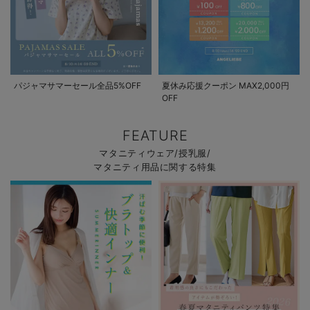
パジャマサマーセール全品5%OFF
夏休み応援クーポン MAX2,000円
OFF
FEATURE
マタニティウェア/授乳服/
マタニティ用品に関する特集