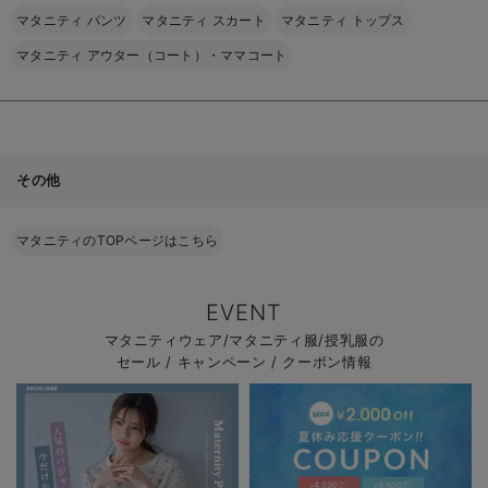
マタニティ パンツ
マタニティ スカート
マタニティ トップス
マタニティ アウター（コート）・ママコート
その他
マタニティのTOPページはこちら
EVENT
マタニティウェア/マタニティ服/授乳服の
セール / キャンペーン / クーポン情報