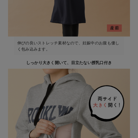
伸びの良いストレッチ素材なので、妊娠中のお腹も優し
く包み込みます。
しっかり大きく開いて、目立たない授乳口付き