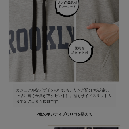
カジュアルなデザインの中にも、リング部分や先端に、
上品に輝く金具がアクセントに。裾もサイドスリット入
りで足さばきも抜群です。
2種のポジティブなロゴを添えて