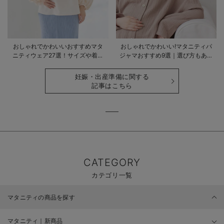
おしゃれでかわいいおすすめマタ
おしゃれでかわいい!マタニティパ
ニティウェア27選！サイズや着る
ジャマおすすめ9選｜選び方もあわ
時期も詳しく解説
せて解説
妊娠・出産準備に関する
記事はこちら
CATEGORY
カテゴリ一覧
マタニティの商品を探す
マタニティ｜新商品