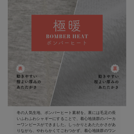
冬の人気生地、ボンバーヒート素材を。裏には毛足の長
いふわふわシャギーにすることで、着心地抜群のパーカ
ーワンピースができました。しっかりとあたたかさがあ
りながら、やわらかくてごわつかず、着心地抜群のワン