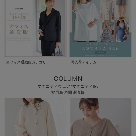
オフィス通勤服カテゴリ
再入荷アイテム
COLUMN
マタニティウェア/マタニティ服/
授乳服の関連情報