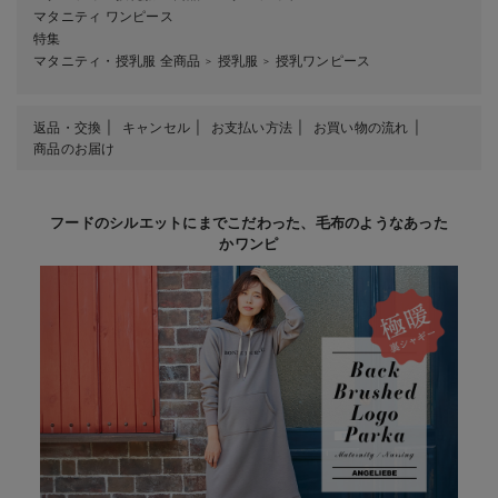
マタニティ ワンピース
特集
マタニティ・授乳服 全商品
授乳服
授乳ワンピース
＞
＞
返品・交換
キャンセル
お支払い方法
お買い物の流れ
商品のお届け
フードのシルエットにまでこだわった、毛布のようなあった
かワンピ