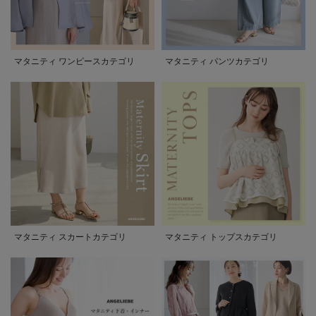
マタニティ ワンピースカテゴリ
マタニティ パンツカテゴリ
マタニティ スカートカテゴリ
マタニティ トップスカテゴリ