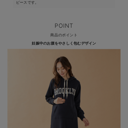
ピースです。
POINT
商品のポイント
妊娠中のお腹をやさしく包むデザイン