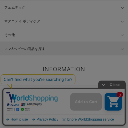
フェムテック
マタニティ ボディケア
その他
ママ&ベビーの商品を探す
INFORMATION
お知らせ
ご利用ガイド
安心してお買い物をお楽しみ頂く為に
Q＆A
よくある質問をまとめました