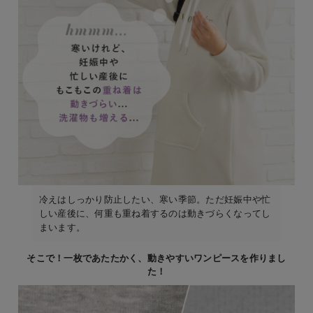
冷えはしっかり防止したい、寒い季節。ただ妊娠中や忙
しい産後に、何重も重ね着するのは動きづらくなってし
まいます。
そこで！一枚であたたかく、動きやすいワンピースを作りまし
た！