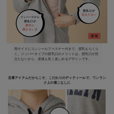
両サイドにコンシールファスナー付きで、授乳もらくら
く。ジッパータイプの授乳口のメリットは、授乳口が目
立たないから、産後も長く楽しめるデザインです。
定番アイテムだからこそ、こだわりのディティールで、ワンラン
ク上の着こなしに