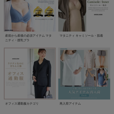
産前から産後の必須アイテム マタ
マタニティ キャミソール・肌着
ニティ・授乳ブラ
オフィス通勤服カテゴリ
再入荷アイテム