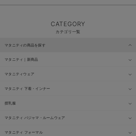
CATEGORY
カテゴリ一覧
マタニティの商品を探す
マタニティ｜新商品
マタニティウェア
マタニティ 下着・インナー
授乳服
マタニティ パジャマ・ルームウェア
マタニティ フォーマル