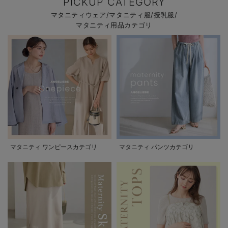
PICKUP CATEGORY
マタニティウェア/マタニティ服/授乳服/
マタニティ用品カテゴリ
マタニティ ワンピースカテゴリ
マタニティ パンツカテゴリ