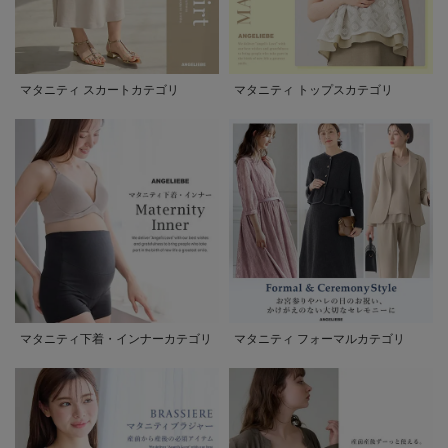
マタニティ スカートカテゴリ
マタニティ トップスカテゴリ
マタニティ下着・インナーカテゴリ
マタニティ フォーマルカテゴリ