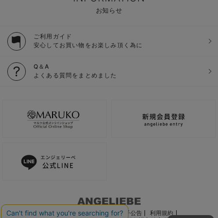
お知らせ
ご利用ガイド
安心してお買い物をお楽しみ頂く為に
Q＆A
よくある質問をまとめました
ご利用ガイド
会社概要
電子公告
利用規約