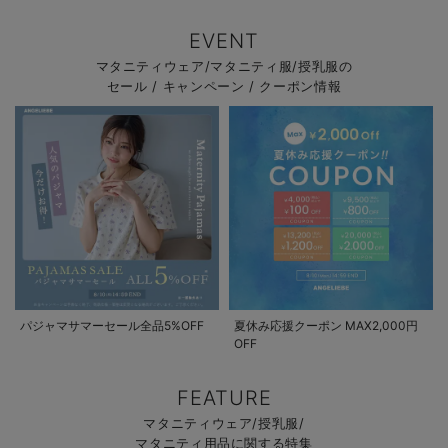
EVENT
マタニティウェア/マタニティ服/授乳服の
セール / キャンペーン / クーポン情報
パジャマサマーセール全品5%OFF
夏休み応援クーポン MAX2,000円
OFF
FEATURE
マタニティウェア/授乳服/
マタニティ用品に関する特集