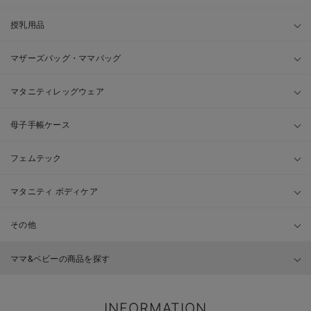
授乳用品
マザーズバッグ・ママバッグ
マタニティレッグウェア
母子手帳ケース
フェムテック
マタニティ ボディケア
その他
ママ&ベビーの商品を探す
INFORMATION