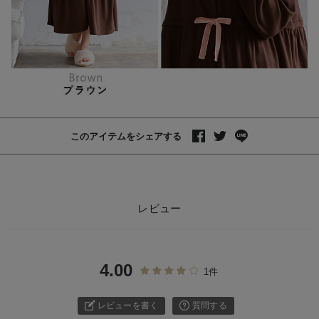
このアイテムをシェアする
レビュー
4.00
1件
レビューを書く
質問する