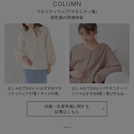
COLUMN
マタニティウェア/マタニティ服/
授乳服の関連情報
おしゃれでかわいいおすすめマタ
おしゃれでかわいい!マタニティパ
ニティウェア27選！サイズや着る
ジャマおすすめ9選｜選び方もあわ
時期も詳しく解説
せて解説
妊娠・出産準備に関する
記事はこちら