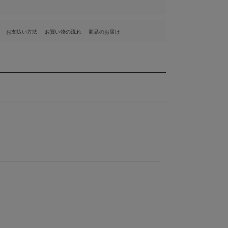
お支払い方法
お買い物の流れ
商品のお届け