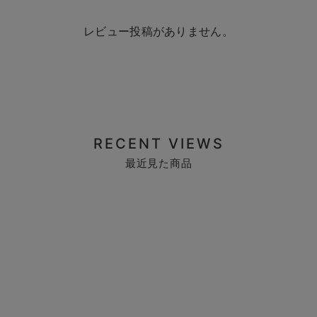
レビュー投稿がありません。
RECENT VIEWS
最近見た商品