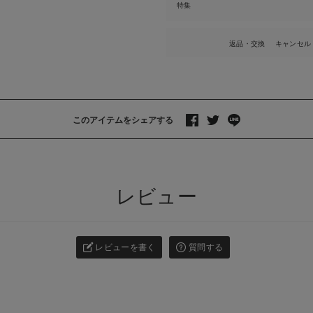
特集
返品・交換
キャンセル
このアイテムをシェアする
>
レビュー
レビューを書く
質問する