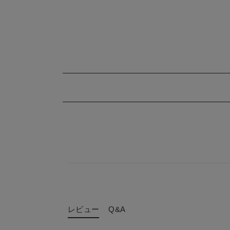
レビュー
Q&A