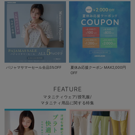
パジャマサマーセール全品5%OFF
夏休み応援クーポン MAX2,000円
OFF
FEATURE
マタニティウェア/授乳服/
マタニティ用品に関する特集