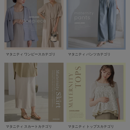
マタニティ ワンピースカテゴリ
マタニティ パンツカテゴリ
マタニティ スカートカテゴリ
マタニティ トップスカテゴリ