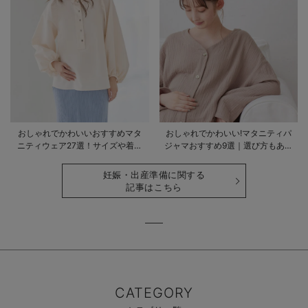
おしゃれでかわいいおすすめマタ
おしゃれでかわいい!マタニティパ
ニティウェア27選！サイズや着る
ジャマおすすめ9選｜選び方もあわ
時期も詳しく解説
せて解説
妊娠・出産準備に関する
記事はこちら
CATEGORY