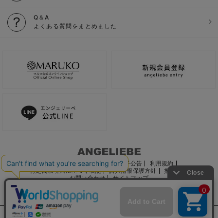
Q＆A
よくある質問をまとめました
ご利用ガイド
会社概要
電子公告
利用規約
特定商取引法に基づく表記
個人情報保護方針
推奨環境
お問い合わせ
サイトマップ
サイト内の文章、画像などの著作物はマルコ株式会社に属します。