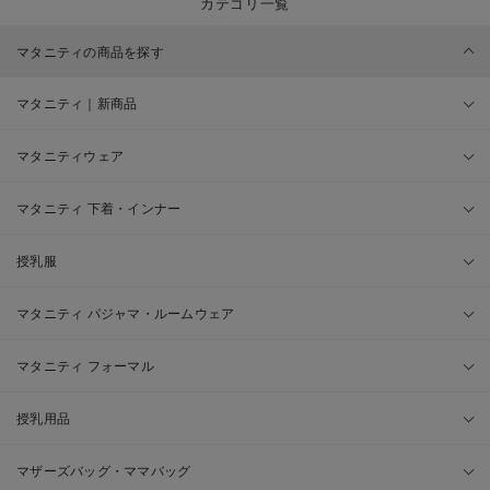
カテゴリ一覧
マタニティの商品を探す
マタニティ｜新商品
マタニティウェア
マタニティ 下着・インナー
授乳服
マタニティ パジャマ・ルームウェア
マタニティ フォーマル
授乳用品
マザーズバッグ・ママバッグ