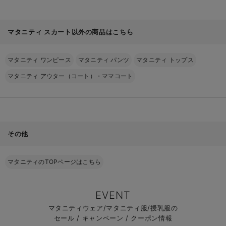
マタニティ スカート以外の商品はこちら
マタニティ ワンピース
マタニティ パンツ
マタニティ トップス
マタニティ アウター（コート）・ママコート
その他
マタニティのTOPページはこちら
EVENT
マタニティウェア/マタニティ服/授乳服の
セール / キャンペーン / クーポン情報