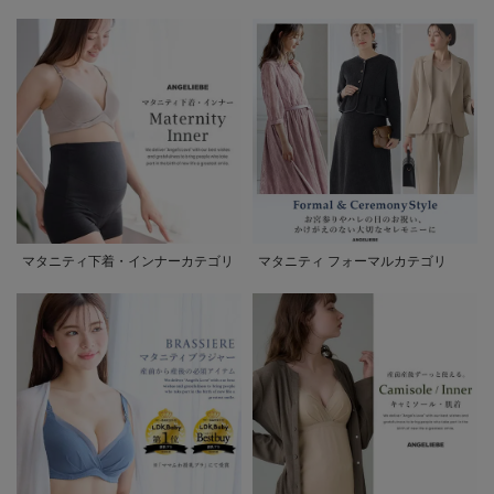
マタニティ下着・インナーカテゴリ
マタニティ フォーマルカテゴリ