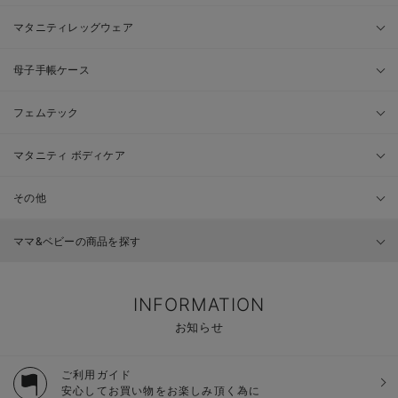
マタニティレッグウェア
母子手帳ケース
フェムテック
マタニティ ボディケア
その他
ママ&ベビーの商品を探す
INFORMATION
お知らせ
ご利用ガイド
安心してお買い物をお楽しみ頂く為に