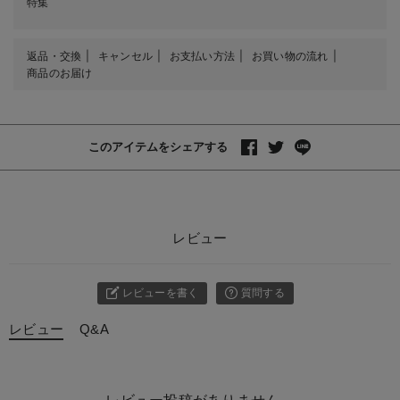
特集
返品・交換
キャンセル
お支払い方法
お買い物の流れ
商品のお届け
このアイテムをシェアする
レビュー
レビューを書く
質問する
レビュー
Q&A