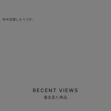
、年中活躍しそうです。
RECENT VIEWS
最近見た商品