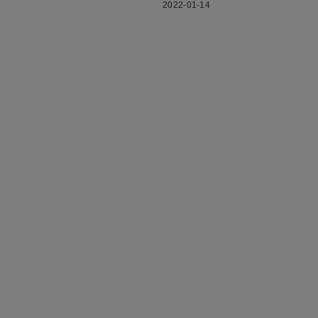
2022-01-14