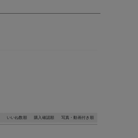
いいね数順
購入確認順
写真・動画付き順