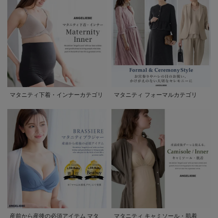
マタニティ下着・インナーカテゴリ
マタニティ フォーマルカテゴリ
産前から産後の必須アイテム マタ
マタニティ キャミソール・肌着