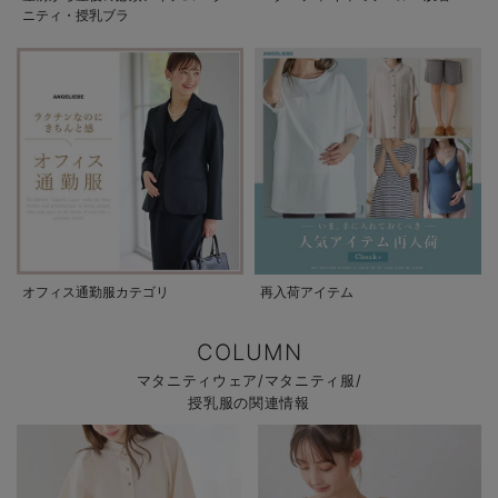
ニティ・授乳ブラ
オフィス通勤服カテゴリ
再入荷アイテム
COLUMN
マタニティウェア/マタニティ服/
授乳服の関連情報