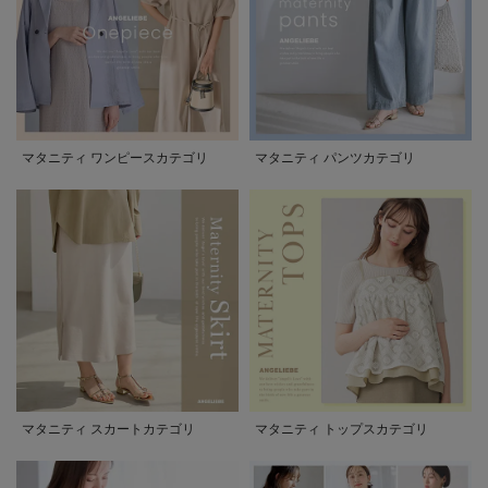
マタニティ ワンピースカテゴリ
マタニティ パンツカテゴリ
マタニティ スカートカテゴリ
マタニティ トップスカテゴリ