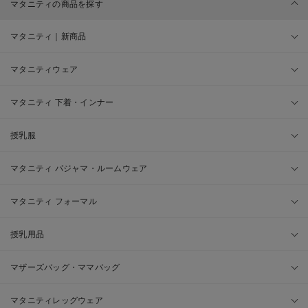
マタニティの商品を探す
マタニティ｜新商品
マタニティウェア
マタニティ 下着・インナー
授乳服
マタニティ パジャマ・ルームウェア
マタニティ フォーマル
授乳用品
マザーズバッグ・ママバッグ
マタニティレッグウェア