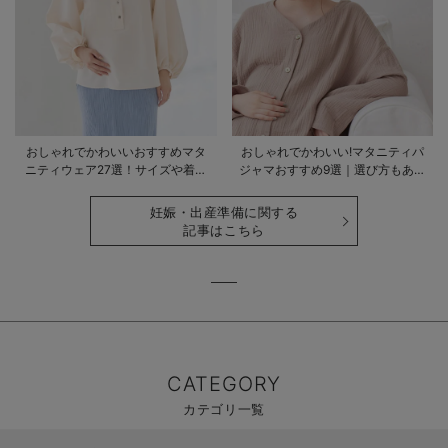
おしゃれでかわいいおすすめマタ
おしゃれでかわいい!マタニティパ
ニティウェア27選！サイズや着る
ジャマおすすめ9選｜選び方もあわ
時期も詳しく解説
せて解説
妊娠・出産準備に関する
記事はこちら
CATEGORY
カテゴリ一覧