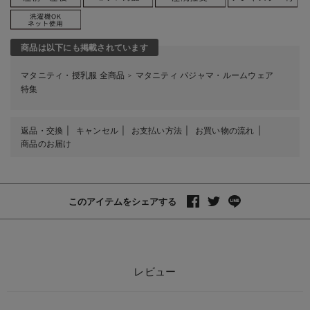
商品は以下にも掲載されています
マタニティ・授乳服 全商品
マタニティ パジャマ・ルームウェア
＞
特集
返品・交換
キャンセル
お支払い方法
お買い物の流れ
商品のお届け
このアイテムをシェアする
レビュー