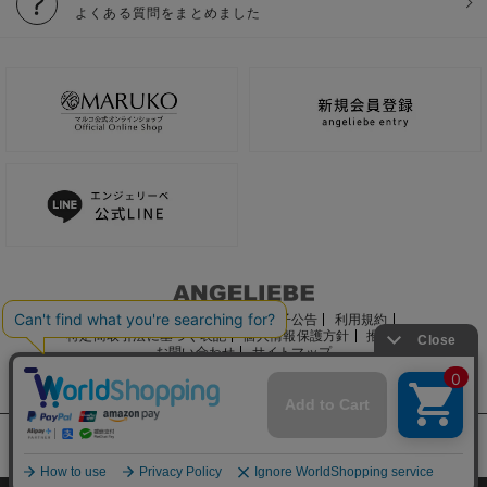
よくある質問をまとめました
ご利用ガイド
会社概要
電子公告
利用規約
特定商取引法に基づく表記
個人情報保護方針
推奨環境
お問い合わせ
サイトマップ
サイト内の文章、画像などの著作物はマルコ株式会社に属します。
文章・写真などの複製、無断転載を禁止します。