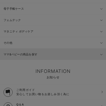
母子手帳ケース
フェムテック
マタニティ ボディケア
その他
ママ&ベビーの商品を探す
INFORMATION
お知らせ
ご利用ガイド
安心してお買い物をお楽しみ頂く為に
Q＆A