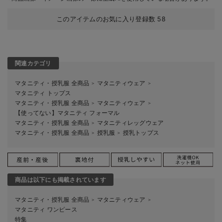
このアイテムのお気に入り登録数
58
関連カテゴリ
マタニティ・授乳服 全商品
マタニティウェア
＞
＞
マタニティ トップス
マタニティ・授乳服 全商品
マタニティウェア
＞
＞
【使ってない】マタニティ フォーマル
マタニティ・授乳服 全商品
マタニティレッグウェア
＞
マタニティ・授乳服 全商品
授乳服
授乳トップス
＞
＞
商品は以下にも掲載されています
マタニティ・授乳服 全商品
マタニティウェア
＞
＞
マタニティ ワンピース
特集