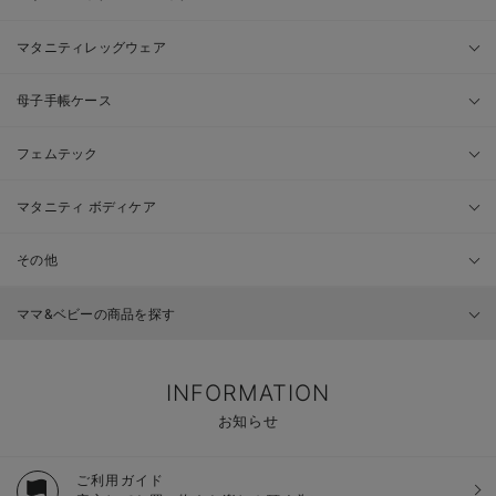
マタニティレッグウェア
母子手帳ケース
フェムテック
マタニティ ボディケア
その他
ママ&ベビーの商品を探す
INFORMATION
お知らせ
ご利用ガイド