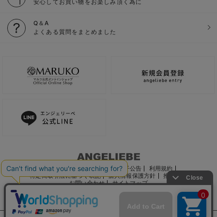
安心してお買い物をお楽しみ頂く為に
Q＆A
よくある質問をまとめました
ご利用ガイド
会社概要
電子公告
利用規約
特定商取引法に基づく表記
個人情報保護方針
推奨環境
お問い合わせ
サイトマップ