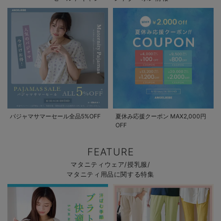
パジャマサマーセール全品5%OFF
夏休み応援クーポン MAX2,000円
OFF
FEATURE
マタニティウェア/授乳服/
マタニティ用品に関する特集