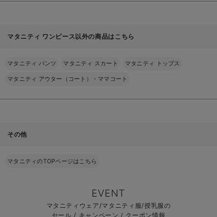
マタニティ ワンピース以外の商品はこちら
マタニティ パンツ
マタニティ スカート
マタニティ トップス
マタニティ アウター（コート）・ママコート
その他
マタニティのTOPページはこちら
EVENT
マタニティウェア/マタニティ服/授乳服の
セール / キャンペーン / クーポン情報