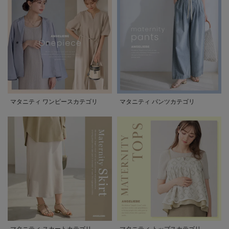
マタニティ ワンピースカテゴリ
マタニティ パンツカテゴリ
マタニティ スカートカテゴリ
マタニティ トップスカテゴリ