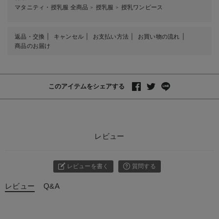
マタニティ・授乳服 全商品
授乳服
授乳ワンピース
＞
＞
返品・交換
キャンセル
お支払い方法
お買い物の流れ
商品のお届け
このアイテムをシェアする
レビュー
レビューを書く
質問する
レビュー
Q&A