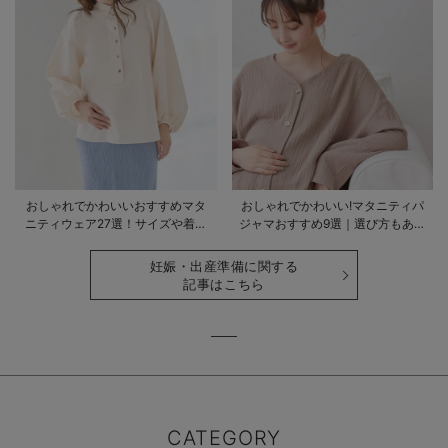
おしゃれでかわいいおすすめマタ
おしゃれでかわいい!マタニティパ
ニティウェア27選！サイズや着る
ジャマおすすめ9選｜選び方もあわ
時期も詳しく解説
せて解説
妊娠・出産準備に関する
記事はこちら
CATEGORY