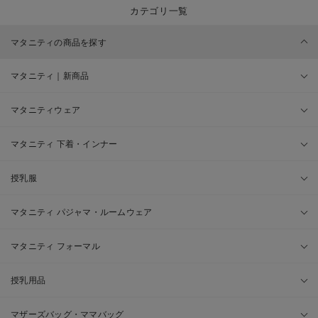
カテゴリ一覧
マタニティの商品を探す
マタニティ｜新商品
マタニティウェア
マタニティ 下着・インナー
授乳服
マタニティ パジャマ・ルームウェア
マタニティ フォーマル
授乳用品
マザーズバッグ・ママバッグ