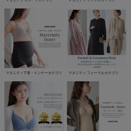
マタニティ下着・インナーカテゴリ
マタニティ フォーマルカテゴリ