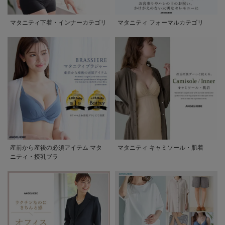
マタニティ下着・インナーカテゴリ
マタニティ フォーマルカテゴリ
産前から産後の必須アイテム マタ
マタニティ キャミソール・肌着
ニティ・授乳ブラ