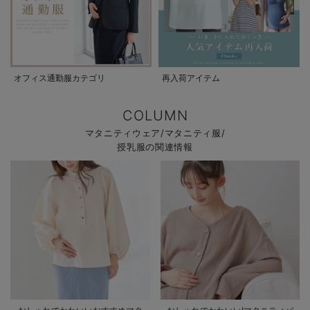
オフィス通勤服カテゴリ
再入荷アイテム
COLUMN
マタニティウェア/マタニティ服/
授乳服の関連情報