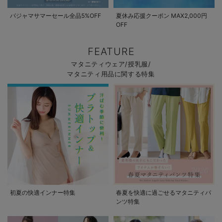
パジャマサマーセール全品5%OFF
夏休み応援クーポン MAX2,000円
OFF
FEATURE
マタニティウェア/授乳服/
マタニティ用品に関する特集
初夏の快適インナー特集
春夏を快適に過ごせるマタニティパ
ンツ特集