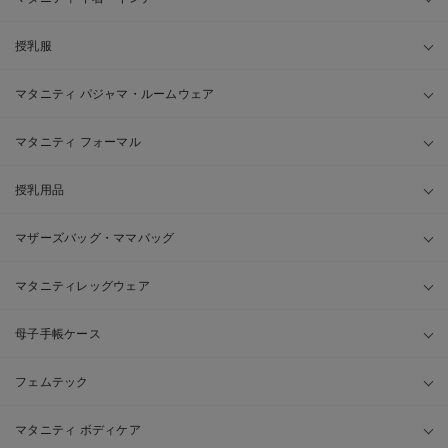
授乳服
マタニティ パジャマ・ルームウェア
マタニティ フォーマル
授乳用品
マザーズバッグ・ママバッグ
マタニティレッグウェア
母子手帳ケース
フェムテック
マタニティ ボディケア