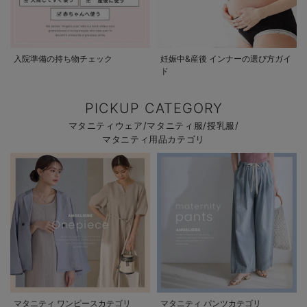
入院準備の持ち物チェック
妊娠中&産後 インナーの選び方ガイ
ド
PICKUP CATEGORY
マタニティウェア/マタニティ服/授乳服/
マタニティ用品カテゴリ
マタニティ ワンピースカテゴリ
マタニティ パンツカテゴリ