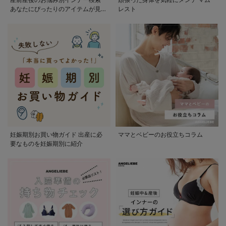
あなたにぴったりのアイテムが見つ
レスト
かる
妊娠期別お買い物ガイド 出産に必
ママとベビーのお役立ちコラム
要なものを妊娠期別に紹介