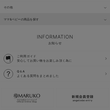
その他
ママ&ベビーの商品を探す
INFORMATION
お知らせ
ご利用ガイド
安心してお買い物をお楽しみ頂く為に
Q＆A
よくある質問をまとめました