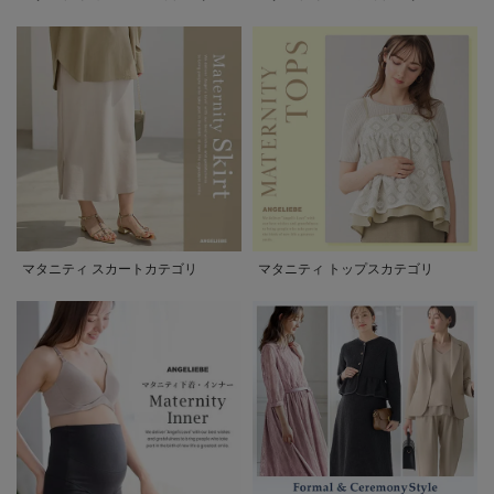
マタニティ スカートカテゴリ
マタニティ トップスカテゴリ