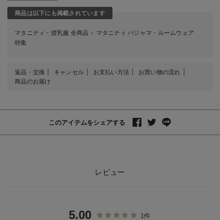
商品は以下にも掲載されています
マタニティ・授乳服 全商品
マタニティ パジャマ・ルームウェア
＞
特集
返品・交換
キャンセル
お支払い方法
お買い物の流れ
商品のお届け
このアイテムをシェアする
レビュー
5.00
1件