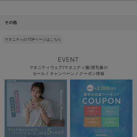
その他
マタニティのTOPページはこちら
EVENT
マタニティウェア/マタニティ服/授乳服の
セール / キャンペーン / クーポン情報