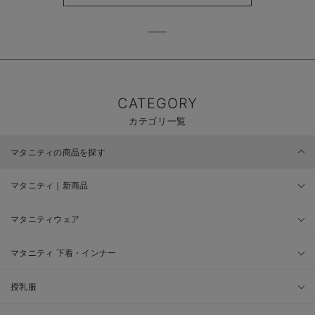
CATEGORY
カテゴリ一覧
マタニティの商品を探す
マタニティ｜新商品
マタニティウェア
マタニティ 下着・インナー
授乳服