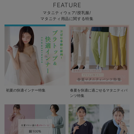
FEATURE
マタニティウェア/授乳服/
マタニティ用品に関する特集
初夏の快適インナー特集
春夏を快適に過ごせるマタニティパ
ンツ特集