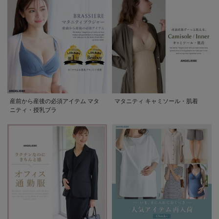
産前から産後の必須アイテム マタ
マタニティ キャミソール・肌着
ニティ・授乳ブラ