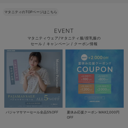
マタニティのTOPページはこちら
EVENT
マタニティウェア/マタニティ服/授乳服の
セール / キャンペーン / クーポン情報
パジャマサマーセール全品5%OFF
夏休み応援クーポン MAX2,000円
OFF