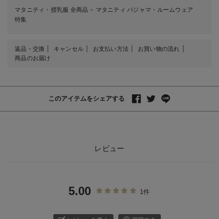
マタニティ・授乳服 全商品
マタニティ パジャマ・ルームウェア
＞
特集
返品・交換
キャンセル
お支払い方法
お買い物の流れ
商品のお届け
このアイテムをシェアする
レビュー
5.00
1件