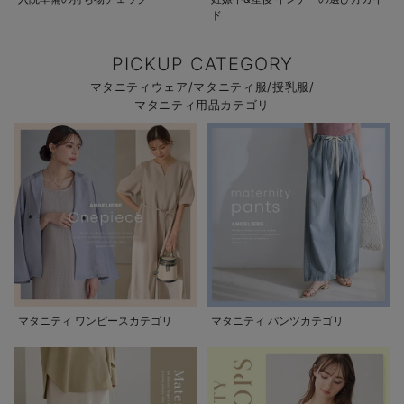
ド
PICKUP CATEGORY
マタニティウェア/マタニティ服/授乳服/
マタニティ用品カテゴリ
マタニティ ワンピースカテゴリ
マタニティ パンツカテゴリ