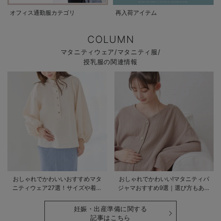
オフィス通勤服カテゴリ
再入荷アイテム
COLUMN
マタニティウェア/マタニティ服/
授乳服の関連情報
おしゃれでかわいいおすすめマタ
おしゃれでかわいい!マタニティパ
ニティウェア27選！サイズや着る
ジャマおすすめ9選｜選び方もあわ
時期も詳しく解説
せて解説
妊娠・出産準備に関する
記事はこちら