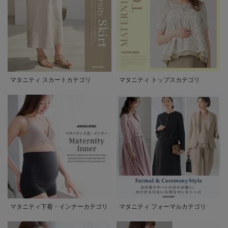
マタニティ スカートカテゴリ
マタニティ トップスカテゴリ
マタニティ下着・インナーカテゴリ
マタニティ フォーマルカテゴリ