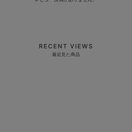
RECENT VIEWS
最近見た商品