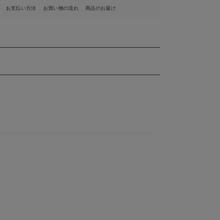
お支払い方法
お買い物の流れ
商品のお届け