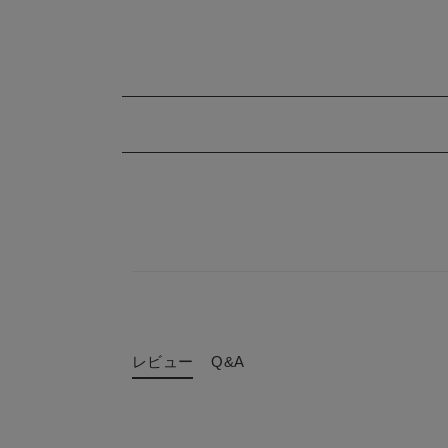
レビュー
Q&A