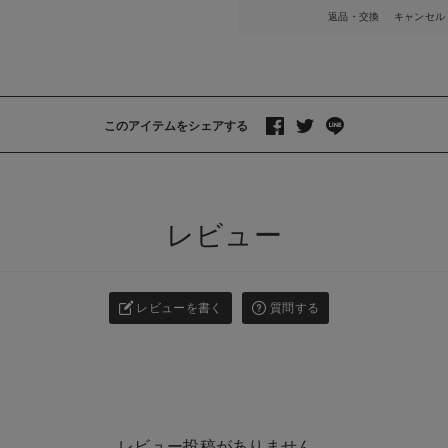
返品・交換
キャンセル
このアイテムをシェアする
>
レビュー
レビューを書く
質問する
レビュー投稿がありません。