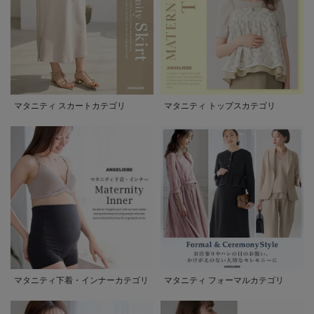
マタニティ スカートカテゴリ
マタニティ トップスカテゴリ
マタニティ下着・インナーカテゴリ
マタニティ フォーマルカテゴリ