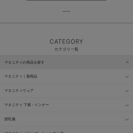
CATEGORY
カテゴリ一覧
マタニティの商品を探す
マタニティ｜新商品
マタニティウェア
マタニティ 下着・インナー
授乳服