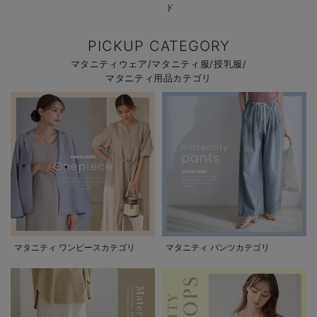
ド
PICKUP CATEGORY
マタニティウェア/マタニティ服/授乳服/
マタニティ用品カテゴリ
マタニティ ワンピースカテゴリ
マタニティ パンツカテゴリ