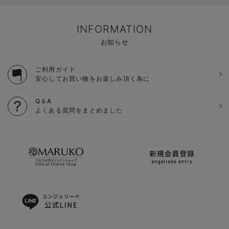
INFORMATION
お知らせ
ご利用ガイド
安心してお買い物をお楽しみ頂く為に
Q＆A
よくある質問をまとめました