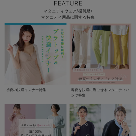
FEATURE
マタニティウェア/授乳服/
マタニティ用品に関する特集
初夏の快適インナー特集
春夏を快適に過ごせるマタニティパ
ンツ特集