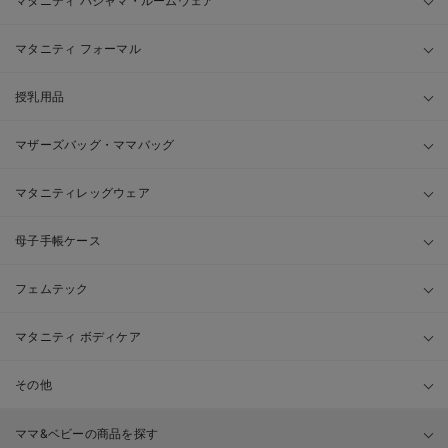
マタニティ パジャマ・ルームウェア
マタニティ フォーマル
授乳用品
マザーズバッグ・ママバッグ
マタニティレッグウェア
母子手帳ケース
フェムテック
マタニティ ボディケア
その他
ママ&ベビーの商品を探す