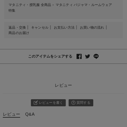
マタニティ・授乳服 全商品
マタニティ パジャマ・ルームウェア
＞
特集
返品・交換
キャンセル
お支払い方法
お買い物の流れ
商品のお届け
このアイテムをシェアする
レビュー
レビューを書く
質問する
レビュー
Q&A