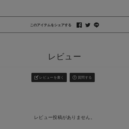
このアイテムをシェアする
>
レビュー
レビューを書く
質問する
レビュー投稿がありません。