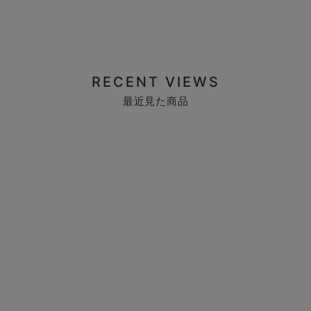
RECENT VIEWS
最近見た商品