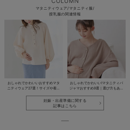
COLUMN
マタニティウェア/マタニティ服/
授乳服の関連情報
おしゃれでかわいいおすすめマタ
おしゃれでかわいい!マタニティパ
ニティウェア27選！サイズや着る
ジャマおすすめ9選｜選び方もあわ
時期も詳しく解説
せて解説
妊娠・出産準備に関する
記事はこちら