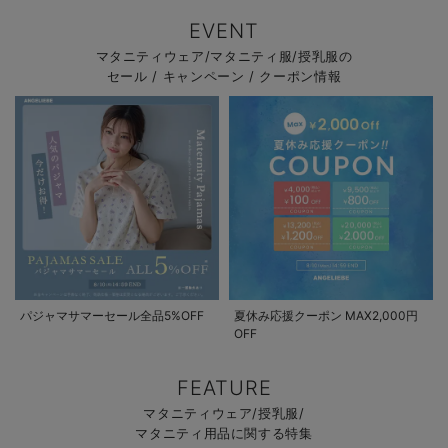
EVENT
マタニティウェア/マタニティ服/授乳服の
セール / キャンペーン / クーポン情報
パジャマサマーセール全品5%OFF
夏休み応援クーポン MAX2,000円
OFF
FEATURE
マタニティウェア/授乳服/
マタニティ用品に関する特集