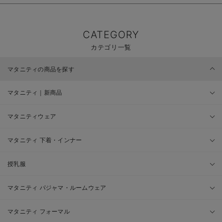
CATEGORY
カテゴリ一覧
マタニティの商品を探す
マタニティ｜新商品
マタニティウェア
マタニティ 下着・インナー
授乳服
マタニティ パジャマ・ルームウェア
マタニティ フォーマル