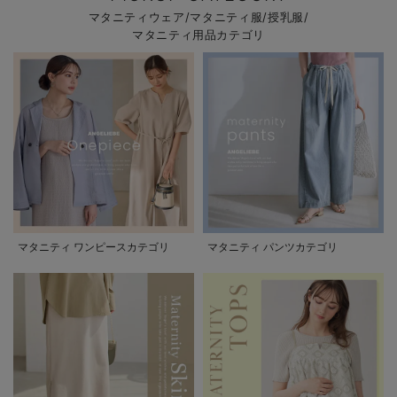
マタニティウェア/マタニティ服/授乳服/
マタニティ用品カテゴリ
マタニティ ワンピースカテゴリ
マタニティ パンツカテゴリ