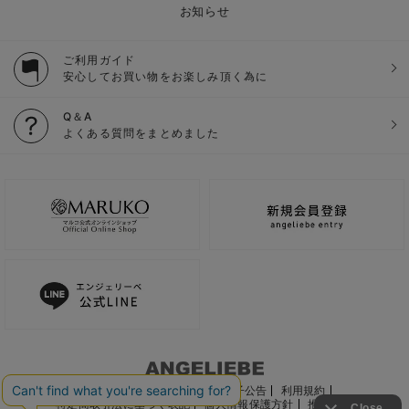
お知らせ
ご利用ガイド
安心してお買い物をお楽しみ頂く為に
Q＆A
よくある質問をまとめました
ご利用ガイド
会社概要
電子公告
利用規約
特定商取引法に基づく表記
個人情報保護方針
推奨環境