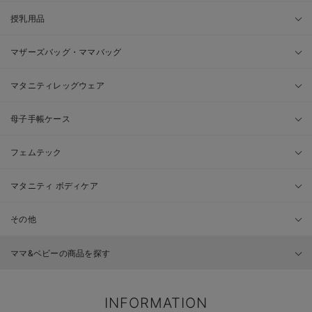
授乳用品
マザーズバッグ・ママバッグ
マタニティレッグウェア
母子手帳ケース
フェムテック
マタニティ ボディケア
その他
ママ&ベビーの商品を探す
INFORMATION