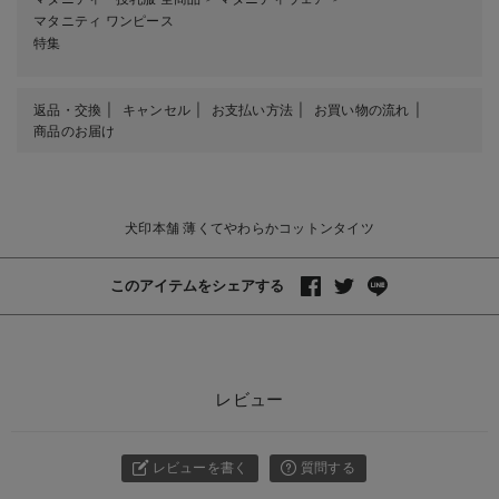
マタニティ ワンピース
特集
返品・交換
キャンセル
お支払い方法
お買い物の流れ
商品のお届け
犬印本舗 薄くてやわらかコットンタイツ
このアイテムをシェアする
レビュー
レビューを書く
質問する