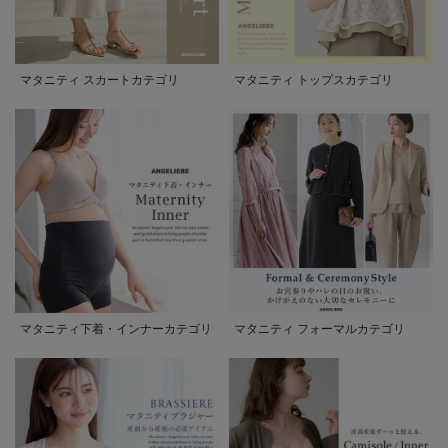
マタニティ スカートカテゴリ
マタニティ トップスカテゴリ
マタニティ下着・インナーカテゴリ
マタニティ フォーマルカテゴリ