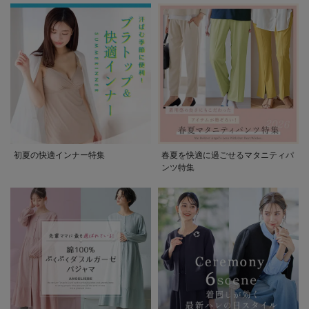
初夏の快適インナー特集
春夏を快適に過ごせるマタニティパ
ンツ特集