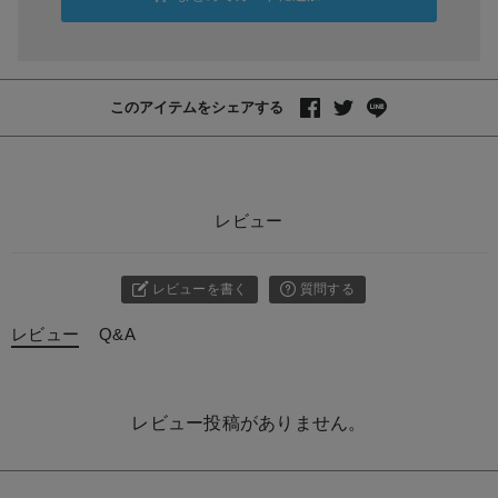
このアイテムをシェアする
レビュー
レビューを書く
質問する
レビュー
Q&A
レビュー投稿がありません。