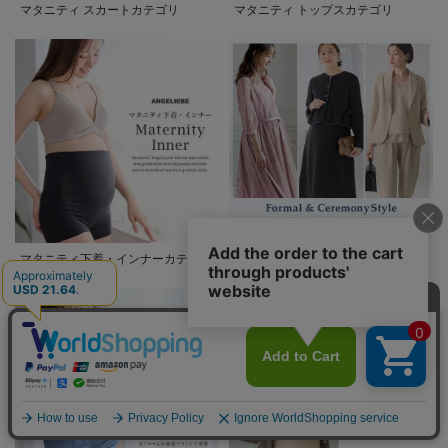
マタニティ スカートカテゴリ
マタニティ トップスカテゴリ
マタニティ下着・インナーカテゴリ
マタニティ フォーマルカテゴリ