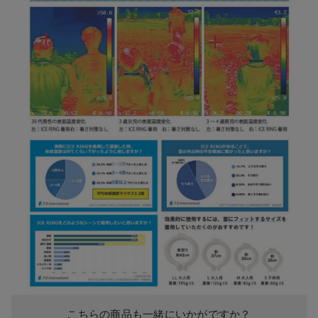
こちらの商品も一緒にいかがですか？