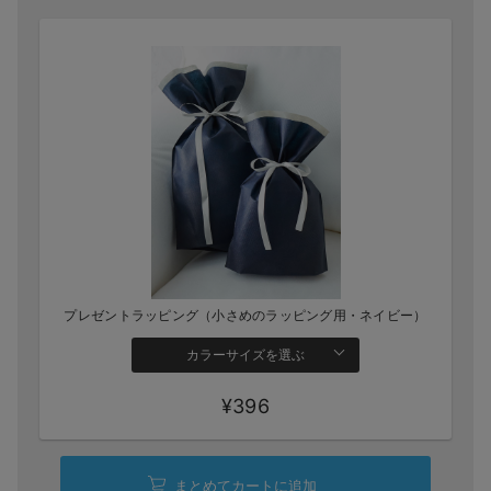
プレゼントラッピング（小さめのラッピング用・ネイビー）
カラーサイズを選ぶ
¥396
まとめてカートに追加