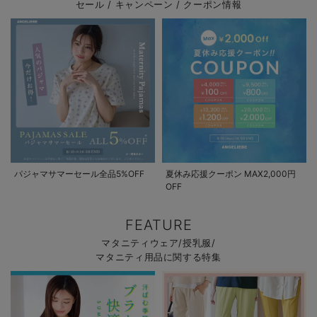
セール / キャンペーン / クーポン情報
パジャマサマーセール全品5%OFF
夏休み応援クーポン MAX2,000円
OFF
FEATURE
マタニティウェア/授乳服/
マタニティ用品に関する特集