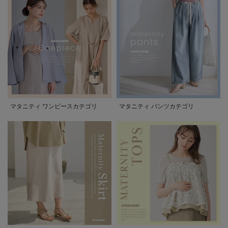
マタニティ ワンピースカテゴリ
マタニティ パンツカテゴリ