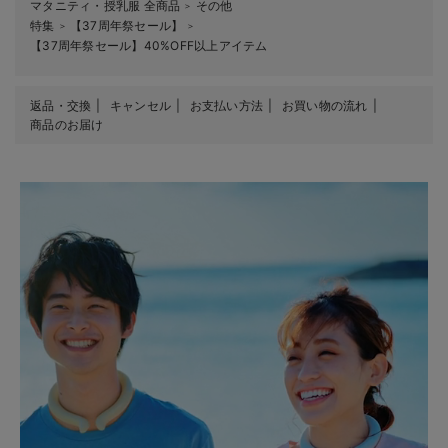
マタニティ・授乳服 全商品
その他
＞
特集
【37周年祭セール】
＞
＞
【37周年祭セール】40%OFF以上アイテム
返品・交換
キャンセル
お支払い方法
お買い物の流れ
商品のお届け