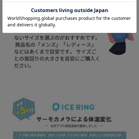
お気に入り商品を確認する
お買い物を続ける
カートへ進む