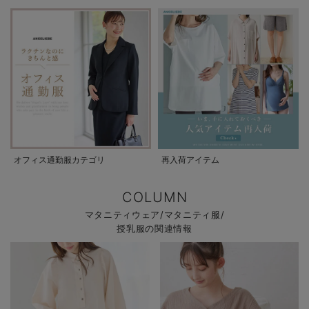
オフィス通勤服カテゴリ
再入荷アイテム
COLUMN
マタニティウェア/マタニティ服/
授乳服の関連情報