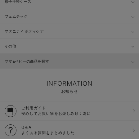
母子手帳ケース
フェムテック
マタニティ ボディケア
その他
ママ&ベビーの商品を探す
INFORMATION
お知らせ
ご利用ガイド
安心してお買い物をお楽しみ頂く為に
Q＆A
よくある質問をまとめました