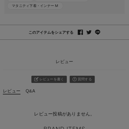
マタニティ下着・インナー M
このアイテムをシェアする
レビュー
レビューを書く
質問する
レビュー
Q&A
レビュー投稿がありません。