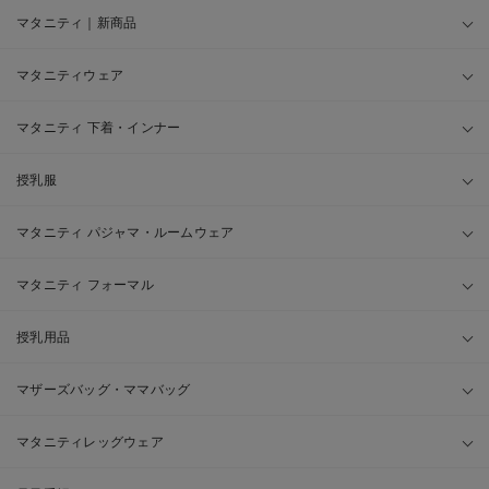
マタニティ｜新商品
マタニティウェア
マタニティ 下着・インナー
授乳服
マタニティ パジャマ・ルームウェア
マタニティ フォーマル
授乳用品
マザーズバッグ・ママバッグ
マタニティレッグウェア