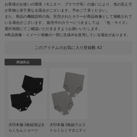
お客様がお使いの環境（モニター、ブラウザ等）の違いにより、色の見え方
が実物と若干異なる場合がございます。予めご了承ください。
また、商品の機能説明の為、完売されたカラーが商品画像として掲載されて
いる場合がございます。 販売中のカラーにつきましては、『色・サイズ』
選択画面にてご確認いただきますようお願いいたします。
※商品画像・イメージ画像の一部に生成AIを使用している場合があります。
このアイテムのお気に入り登録数
42
関連商品
犬印本舗 2枚組深ばき
犬印本舗 2枚組ウエス
らくちんショーツ
トらくらくマタニティ
ショーツ