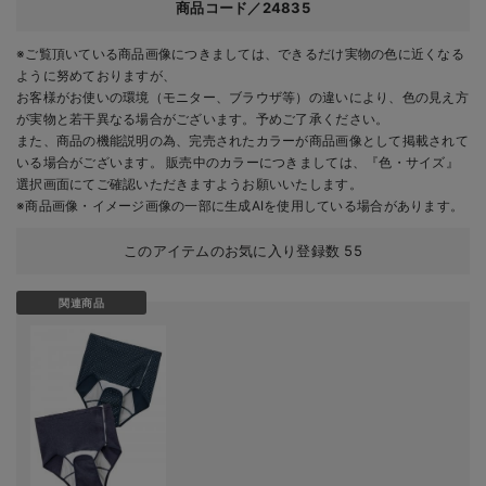
商品コード／24835
※ご覧頂いている商品画像につきましては、できるだけ実物の色に近くなる
ように努めておりますが、
お客様がお使いの環境（モニター、ブラウザ等）の違いにより、色の見え方
が実物と若干異なる場合がございます。予めご了承ください。
また、商品の機能説明の為、完売されたカラーが商品画像として掲載されて
いる場合がございます。 販売中のカラーにつきましては、『色・サイズ』
選択画面にてご確認いただきますようお願いいたします。
※商品画像・イメージ画像の一部に生成AIを使用している場合があります。
このアイテムのお気に入り登録数
55
関連商品