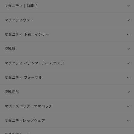
マタニティ｜新商品
マタニティウェア
マタニティ 下着・インナー
授乳服
マタニティ パジャマ・ルームウェア
マタニティ フォーマル
授乳用品
マザーズバッグ・ママバッグ
マタニティレッグウェア