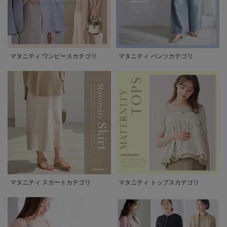
マタニティ ワンピースカテゴリ
マタニティ パンツカテゴリ
マタニティ スカートカテゴリ
マタニティ トップスカテゴリ