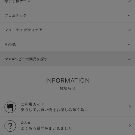
母子手帳ケース
フェムテック
マタニティ ボディケア
その他
ママ&ベビーの商品を探す
INFORMATION
お知らせ
ご利用ガイド
安心してお買い物をお楽しみ頂く為に
Q＆A
よくある質問をまとめました