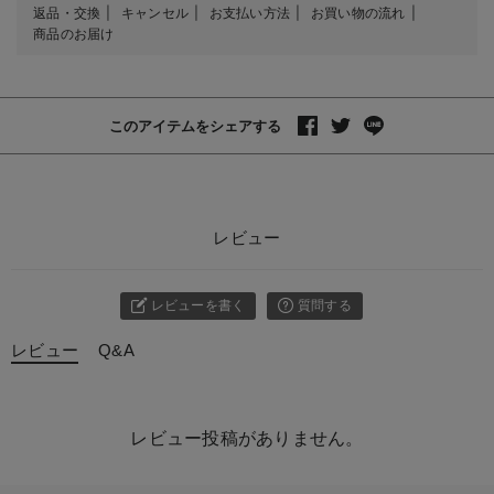
返品・交換
キャンセル
お支払い方法
お買い物の流れ
商品のお届け
このアイテムをシェアする
レビュー
レビューを書く
質問する
レビュー
Q&A
レビュー投稿がありません。