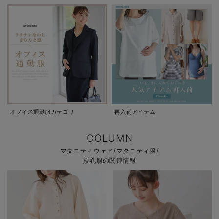
オフィス通勤服カテゴリ
再入荷アイテム
COLUMN
マタニティウェア/マタニティ服/
授乳服の関連情報