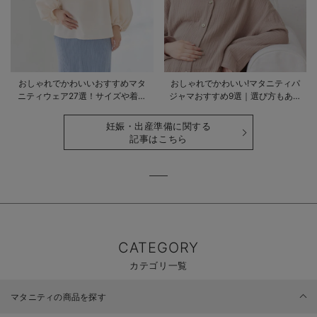
おしゃれでかわいいおすすめマタ
おしゃれでかわいい!マタニティパ
ニティウェア27選！サイズや着る
ジャマおすすめ9選｜選び方もあわ
時期も詳しく解説
せて解説
妊娠・出産準備に関する
記事はこちら
CATEGORY
カテゴリ一覧
マタニティの商品を探す