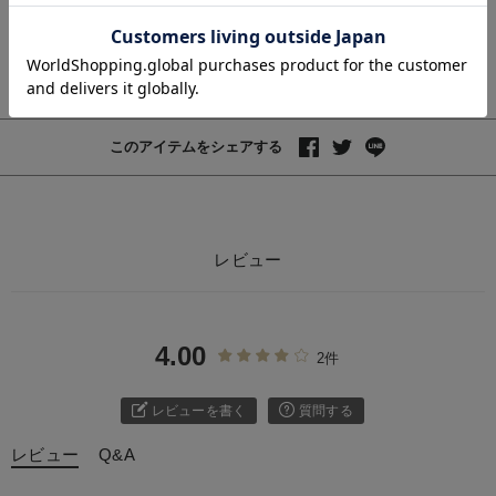
お気に入り商品を確認する
お買い物を続ける
カートへ進む
このアイテムをシェアする
レビュー
4.00
2件
レビューを書く
質問する
レビュー
Q&A