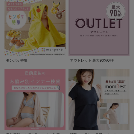
モンポケ特集
アウトレット 最大90%OFF