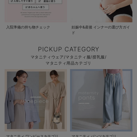
入院準備の持ち物チェック
妊娠中&産後 インナーの選び方ガイ
ド
PICKUP CATEGORY
マタニティウェア/マタニティ服/授乳服/
マタニティ用品カテゴリ
マタニティ ワンピースカテゴリ
マタニティ パンツカテゴリ