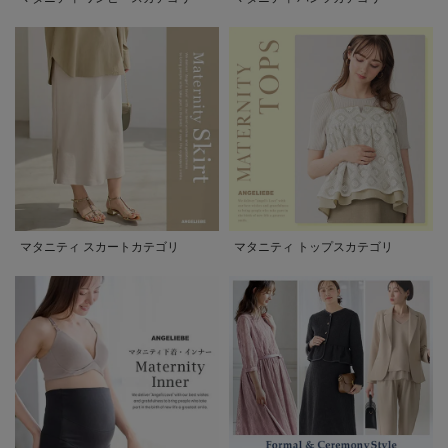
マタニティ スカートカテゴリ
マタニティ トップスカテゴリ