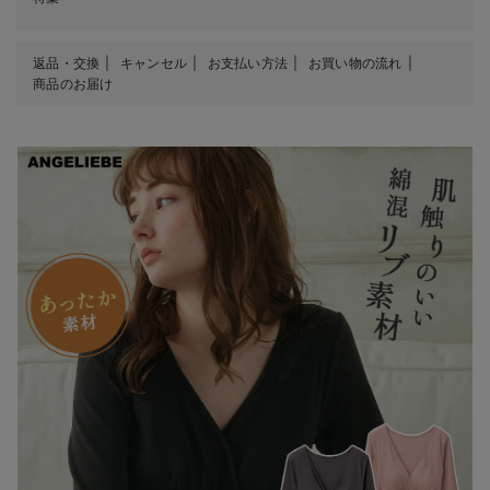
返品・交換
キャンセル
お支払い方法
お買い物の流れ
商品のお届け