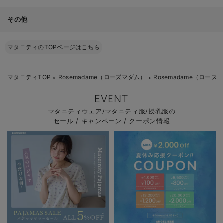
その他
マタニティのTOPページはこちら
マタニティTOP
Rosemadame（ローズマダム）
Rosemadame（ロー
＞
＞
EVENT
マタニティウェア/マタニティ服/授乳服の
セール / キャンペーン / クーポン情報