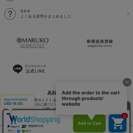
Q＆A
よくある質問をまとめました
ご利用ガイド
会社概要
電子公告
利用規約
特定商取引法に基づく表記
個人情報保護方針
推奨環境
お問い合わせ
サイトマップ
サイト内の文章、画像などの著作物はマルコ株式会社に属します。