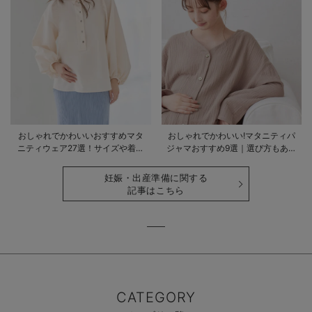
おしゃれでかわいいおすすめマタ
おしゃれでかわいい!マタニティパ
ニティウェア27選！サイズや着る
ジャマおすすめ9選｜選び方もあわ
時期も詳しく解説
せて解説
妊娠・出産準備に関する
記事はこちら
CATEGORY