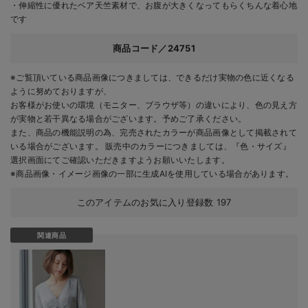
・伸縮性に優れたベア天竺素材で、お腹が大きくなってもらくちんな着心地
です
商品コード／24751
※ご覧頂いている商品画像につきましては、できるだけ実物の色に近くなる
ように努めておりますが、
お客様がお使いの環境（モニター、ブラウザ等）の違いにより、色の見え方
が実物と若干異なる場合がございます。予めご了承ください。
また、商品の機能説明の為、完売されたカラーが商品画像として掲載されて
いる場合がございます。 販売中のカラーにつきましては、『色・サイズ』
選択画面にてご確認いただきますようお願いいたします。
※商品画像・イメージ画像の一部に生成AIを使用している場合があります。
このアイテムのお気に入り登録数
197
関連商品