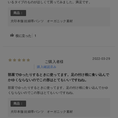
いるタイプのものがほしくて買ってみました。満足です。
商品：
犬印本舗 妊婦帯パンツ オーガニック素材
役に立った
1
2022-03-29
ご購入者様
購入確認済み
部屋でゆったりするときに使ってます。足の付け根に食い込んで
かゆくならないのでこの形はとてもいいですねね。
部屋でゆったりするときに使ってます。足の付け根に食い込んでかゆ
くならないのでこの形はとてもいいですねね。
商品：
犬印本舗 妊婦帯パンツ オーガニック素材