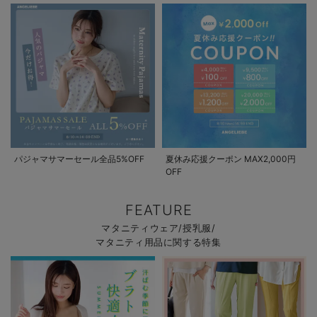
パジャマサマーセール全品5%OFF
夏休み応援クーポン MAX2,000円
OFF
FEATURE
マタニティウェア/授乳服/
マタニティ用品に関する特集