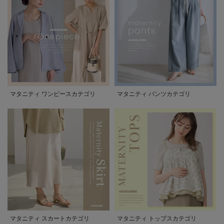
マタニティ ワンピースカテゴリ
マタニティ パンツカテゴリ
マタニティ スカートカテゴリ
マタニティ トップスカテゴリ