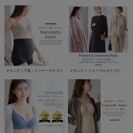
マタニティ下着・インナーカテゴリ
マタニティ フォーマルカテゴリ