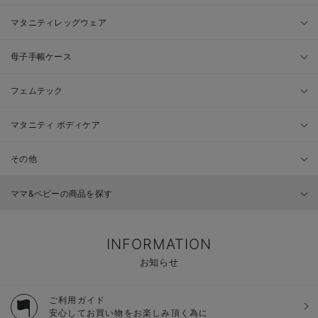
マタニティレッグウェア
母子手帳ケース
フェムテック
マタニティ ボディケア
その他
ママ&ベビーの商品を探す
INFORMATION
お知らせ
ご利用ガイド
安心してお買い物をお楽しみ頂く為に