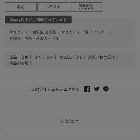
商品は以下にも掲載されています
マタニティ・授乳服 全商品
マタニティ 下着・インナー
＞
＞
妊婦帯・腹帯・産前ガードル
返品・交換
キャンセル
お支払い方法
お買い物の流れ
商品のお届け
このアイテムをシェアする
レビュー