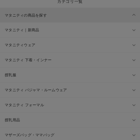
カテゴリ一覧
マタニティの商品を探す
マタニティ｜新商品
マタニティウェア
マタニティ 下着・インナー
授乳服
マタニティ パジャマ・ルームウェア
マタニティ フォーマル
授乳用品
マザーズバッグ・ママバッグ