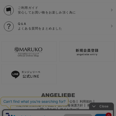
ご利用ガイド
安心してお買い物をお楽しみ頂く為に
Q＆A
よくある質問をまとめました
ご利用ガイド
会社概要
電子公告
利用規約
特定商取引法に基づく表記
個人情報保護方針
推奨環境
お問い合わせ
サイトマップ