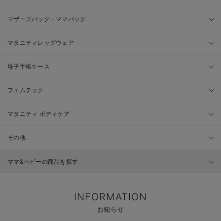
マザーズバッグ・ママバッグ
マタニティレッグウェア
母子手帳ケース
フェムテック
マタニティ ボディケア
その他
ママ&ベビーの商品を探す
INFORMATION
お知らせ