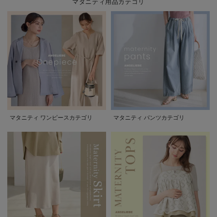
マタニティ用品カテゴリ
マタニティ ワンピースカテゴリ
マタニティ パンツカテゴリ