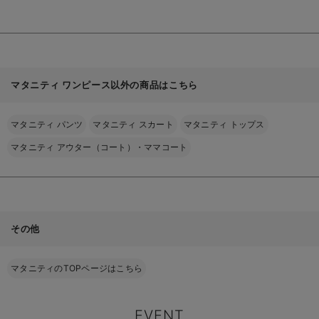
る
マタニティ ワンピース以外の商品はこちら
マタニティ パンツ
マタニティ スカート
マタニティ トップス
マタニティ アウター（コート）・ママコート
その他
マタニティのTOPページはこちら
EVENT