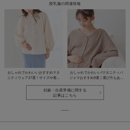
授乳服の関連情報
おしゃれでかわいいおすすめマタ
おしゃれでかわいい!マタニティパ
ニティウェア27選！サイズや着る
ジャマおすすめ9選｜選び方もあわ
時期も詳しく解説
せて解説
妊娠・出産準備に関する
記事はこちら