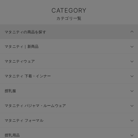
CATEGORY
カテゴリ一覧
マタニティの商品を探す
マタニティ｜新商品
マタニティウェア
マタニティ 下着・インナー
授乳服
マタニティ パジャマ・ルームウェア
マタニティ フォーマル
授乳用品