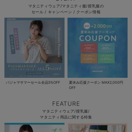
マタニティウェア/マタニティ服/授乳服の
セール / キャンペーン / クーポン情報
パジャマサマーセール全品5%OFF
夏休み応援クーポン MAX2,000円
OFF
FEATURE
マタニティウェア/授乳服/
マタニティ用品に関する特集