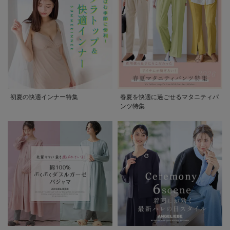
初夏の快適インナー特集
春夏を快適に過ごせるマタニティパ
ンツ特集