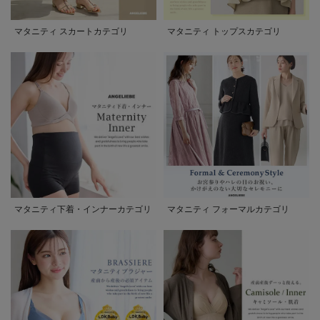
マタニティ スカートカテゴリ
マタニティ トップスカテゴリ
マタニティ下着・インナーカテゴリ
マタニティ フォーマルカテゴリ