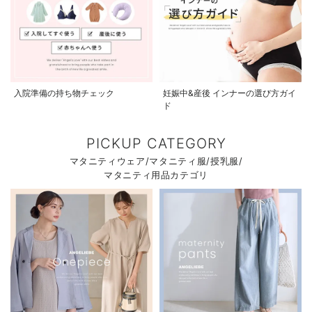
入院準備の持ち物チェック
妊娠中&産後 インナーの選び方ガイ
ド
PICKUP CATEGORY
マタニティウェア/マタニティ服/授乳服/
マタニティ用品カテゴリ