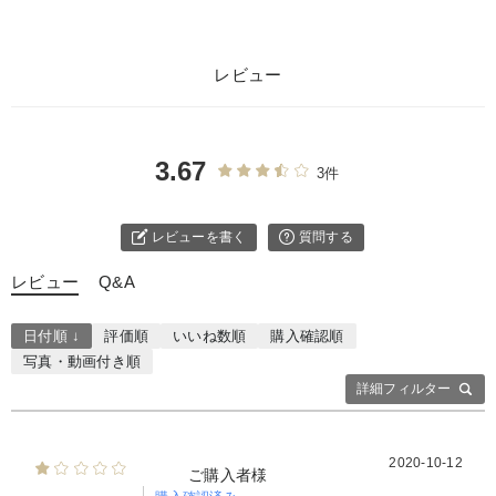
レビュー
3.67
3件
レビューを書く
質問する
レビュー
Q&A
日付順 ↓
評価順
いいね数順
購入確認順
写真・動画付き順
詳細フィルター
2020-10-12
ご購入者様