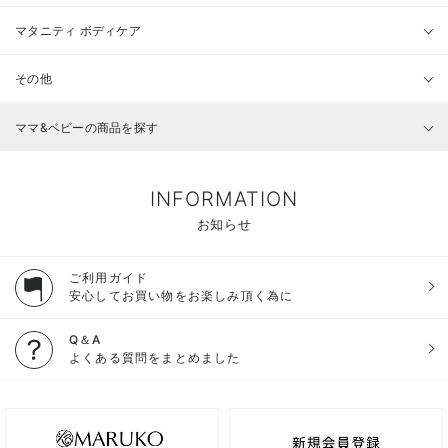
マタニティ ボディケア
その他
ママ&ベビーの商品を探す
INFORMATION
お知らせ
ご利用ガイド
安心してお買い物をお楽しみ頂く為に
Q＆A
よくある質問をまとめました