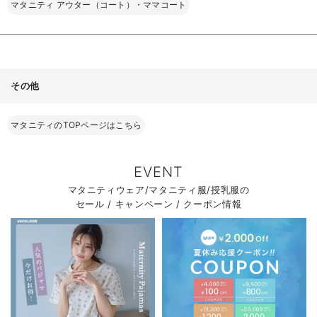
マタニティ アウター（コート）・ママコート
その他
マタニティのTOPページはこちら
EVENT
マタニティウェア/マタニティ服/授乳服の
セール / キャンペーン / クーポン情報