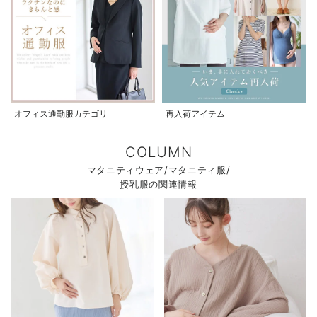
オフィス通勤服カテゴリ
再入荷アイテム
COLUMN
マタニティウェア/マタニティ服/
授乳服の関連情報