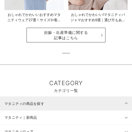
おしゃれでかわいいおすすめマタ
おしゃれでかわいい!マタニティパ
ニティウェア27選！サイズや着る
ジャマおすすめ9選｜選び方もあわ
時期も詳しく解説
せて解説
妊娠・出産準備に関する
記事はこちら
CATEGORY
カテゴリ一覧
マタニティの商品を探す
マタニティ｜新商品
マタニティウェア