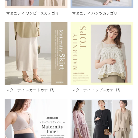
マタニティ ワンピースカテゴリ
マタニティ パンツカテゴリ
マタニティ スカートカテゴリ
マタニティ トップスカテゴリ