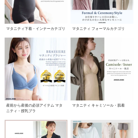
マタニティ下着・インナーカテゴリ
マタニティ フォーマルカテゴリ
産前から産後の必須アイテム マタ
マタニティ キャミソール・肌着
ニティ・授乳ブラ