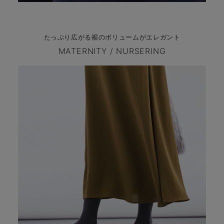
たっぷり広がる裾のボリュームがエレガント
MATERNITY / NURSERING