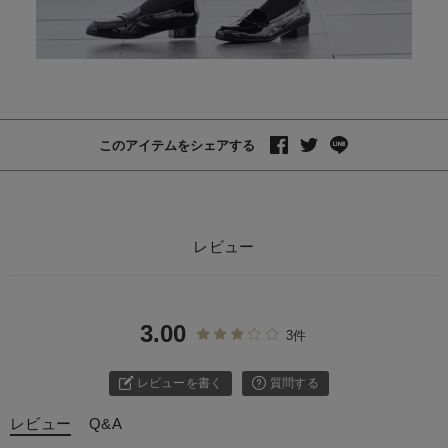
このアイテムをシェアする
レビュー
3.00
3件
レビューを書く
質問する
レビュー
Q&A