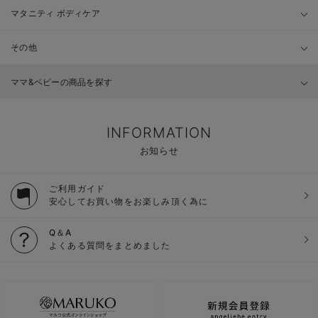
マタニティ ボディケア
その他
ママ&ベビーの商品を探す
INFORMATION
お知らせ
ご利用ガイド
安心してお買い物をお楽しみ頂く為に
Q＆A
よくある質問をまとめました