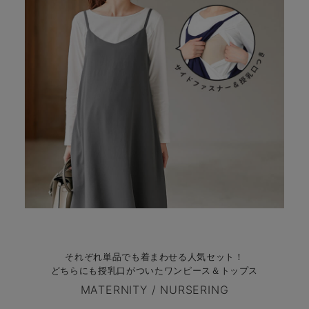
それぞれ単品でも着まわせる人気セット！
どちらにも授乳口がついたワンピース＆トップス
MATERNITY / NURSERING