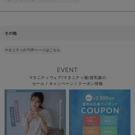
その他
マタニティのTOPページはこちら
EVENT
マタニティウェア/マタニティ服/授乳服の
セール / キャンペーン / クーポン情報