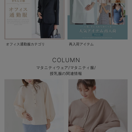
オフィス通勤服カテゴリ
再入荷アイテム
COLUMN
マタニティウェア/マタニティ服/
授乳服の関連情報