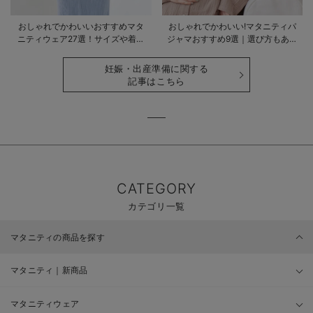
おしゃれでかわいいおすすめマタ
おしゃれでかわいい!マタニティパ
ニティウェア27選！サイズや着る
ジャマおすすめ9選｜選び方もあわ
時期も詳しく解説
せて解説
妊娠・出産準備に関する
記事はこちら
CATEGORY
カテゴリ一覧
マタニティの商品を探す
マタニティ｜新商品
マタニティウェア