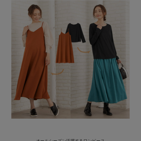
オールシーズン活躍するワンピース