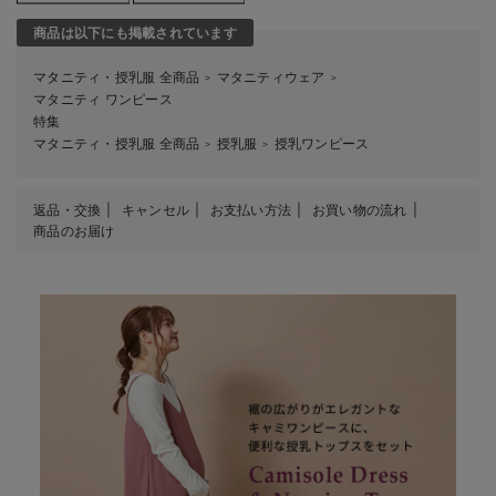
商品は以下にも掲載されています
マタニティ・授乳服 全商品
マタニティウェア
＞
＞
マタニティ ワンピース
特集
マタニティ・授乳服 全商品
授乳服
授乳ワンピース
＞
＞
返品・交換
キャンセル
お支払い方法
お買い物の流れ
商品のお届け