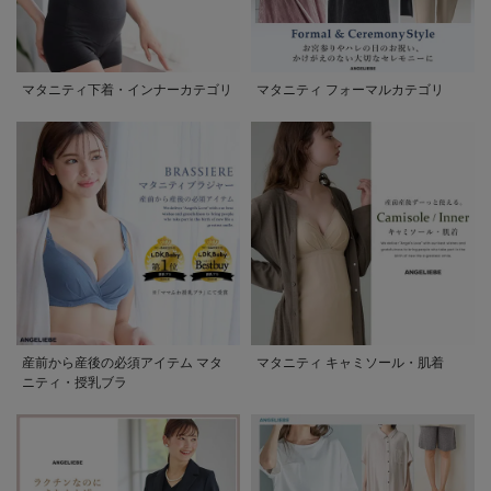
マタニティ下着・インナーカテゴリ
マタニティ フォーマルカテゴリ
産前から産後の必須アイテム マタ
マタニティ キャミソール・肌着
ニティ・授乳ブラ