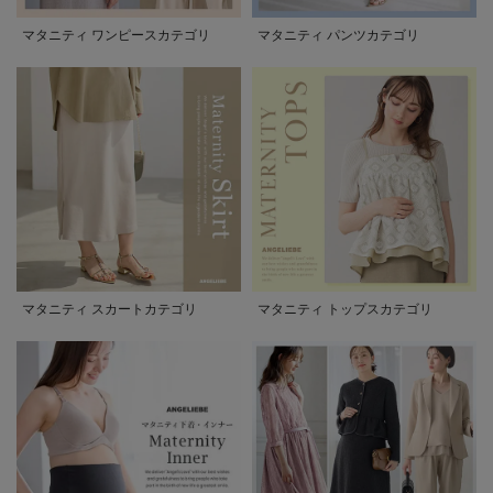
マタニティ ワンピースカテゴリ
マタニティ パンツカテゴリ
マタニティ スカートカテゴリ
マタニティ トップスカテゴリ