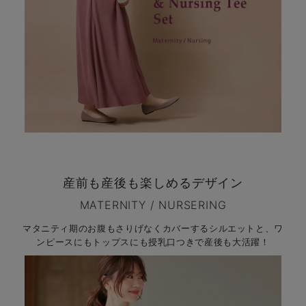
産前も産後も楽しめるデザイン
MATERNITY / NURSERING
マタニティ期のお腹もさりげなくカバーするシルエットと、
ワ
ンピースにもトップスにも授乳口つきで産後も大活躍！