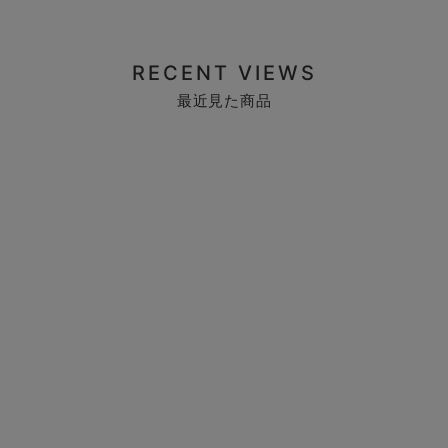
RECENT VIEWS
最近見た商品