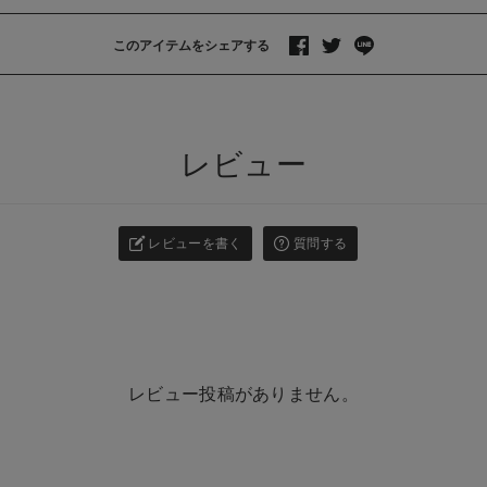
このアイテムをシェアする
>
レビュー
レビューを書く
質問する
レビュー投稿がありません。