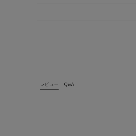
レビュー
Q&A