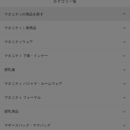
カテゴリ一覧
マタニティの商品を探す
マタニティ｜新商品
マタニティウェア
マタニティ 下着・インナー
授乳服
マタニティ パジャマ・ルームウェア
マタニティ フォーマル
授乳用品
マザーズバッグ・ママバッグ