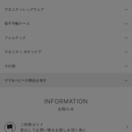
マタニティレッグウェア
母子手帳ケース
フェムテック
マタニティ ボディケア
その他
ママ&ベビーの商品を探す
INFORMATION
お知らせ
ご利用ガイド
安心してお買い物をお楽しみ頂く為に