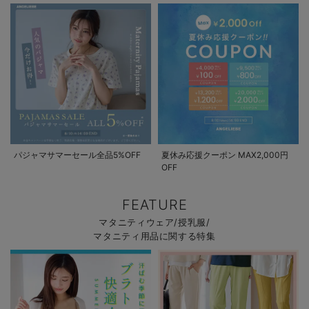
パジャマサマーセール全品5%OFF
夏休み応援クーポン MAX2,000円
OFF
FEATURE
マタニティウェア/授乳服/
マタニティ用品に関する特集