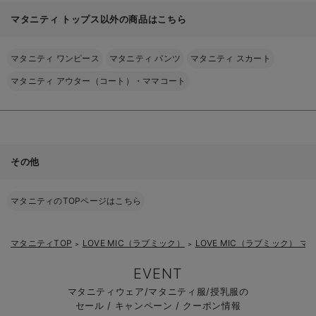
マタニティ トップス以外の商品はこちら
マタニティ ワンピース
マタニティ パンツ
マタニティ スカート
マタニティ アウター（コート）・ママコート
その他
マタニティのTOPページはこちら
マタニティTOP
LOVE MIC（ラブミック）
LOVE MIC（ラブミック） マ
＞
＞
EVENT
マタニティウェア/マタニティ服/授乳服の
セール / キャンペーン / クーポン情報