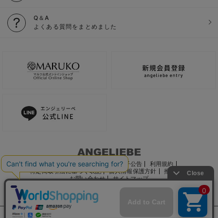
Q＆A
よくある質問をまとめました
ご利用ガイド
会社概要
電子公告
利用規約
特定商取引法に基づく表記
個人情報保護方針
推奨環境
お問い合わせ
サイトマップ
サイト内の文章、画像などの著作物はマルコ株式会社に属します。