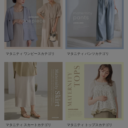
マタニティ ワンピースカテゴリ
マタニティ パンツカテゴリ
マタニティ スカートカテゴリ
マタニティ トップスカテゴリ