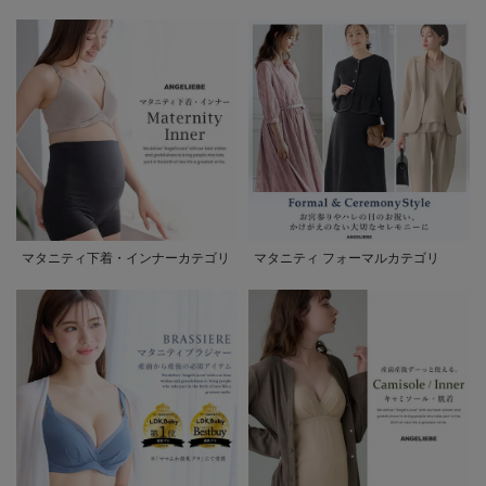
マタニティ下着・インナーカテゴリ
マタニティ フォーマルカテゴリ