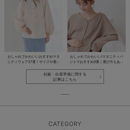
おしゃれでかわいいおすすめマタ
おしゃれでかわいい!マタニティパ
ニティウェア27選！サイズや着る
ジャマおすすめ9選｜選び方もあわ
時期も詳しく解説
せて解説
妊娠・出産準備に関する
記事はこちら
CATEGORY