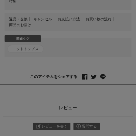
特集
返品・交換
キャンセル
お支払い方法
お買い物の流れ
商品のお届け
関連タグ
ニットトップス
このアイテムをシェアする
レビュー
レビューを書く
質問する