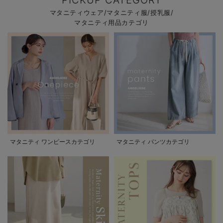
マタニティウェア/マタニティ服/授乳服/
マタニティ用品カテゴリ
マタニティ ワンピースカテゴリ
マタニティ パンツカテゴリ