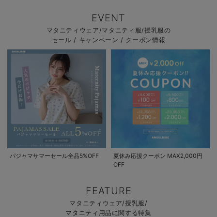
EVENT
マタニティウェア/マタニティ服/授乳服の
セール / キャンペーン / クーポン情報
パジャマサマーセール全品5%OFF
夏休み応援クーポン MAX2,000円
OFF
FEATURE
マタニティウェア/授乳服/
マタニティ用品に関する特集