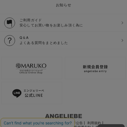
お知らせ
ご利用ガイド
安心してお買い物をお楽しみ頂く為に
Q＆A
よくある質問をまとめました
ご利用ガイド
会社概要
電子公告
利用規約