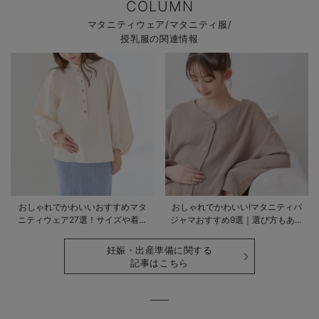
COLUMN
マタニティウェア/マタニティ服/
授乳服の関連情報
おしゃれでかわいいおすすめマタ
おしゃれでかわいい!マタニティパ
ニティウェア27選！サイズや着る
ジャマおすすめ9選｜選び方もあわ
時期も詳しく解説
せて解説
妊娠・出産準備に関する
記事はこちら