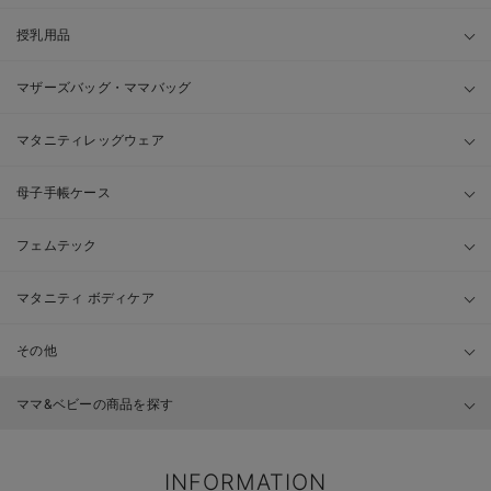
授乳用品
マザーズバッグ・ママバッグ
マタニティレッグウェア
母子手帳ケース
フェムテック
マタニティ ボディケア
その他
ママ&ベビーの商品を探す
INFORMATION