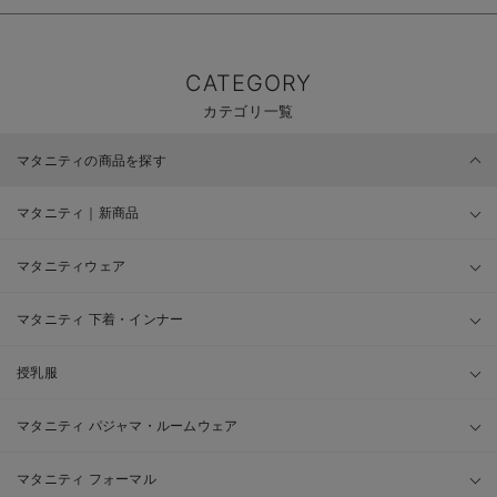
CATEGORY
カテゴリ一覧
マタニティの商品を探す
マタニティ｜新商品
マタニティウェア
マタニティ 下着・インナー
授乳服
マタニティ パジャマ・ルームウェア
マタニティ フォーマル