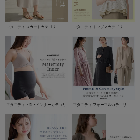
マタニティ スカートカテゴリ
マタニティ トップスカテゴリ
マタニティ下着・インナーカテゴリ
マタニティ フォーマルカテゴリ