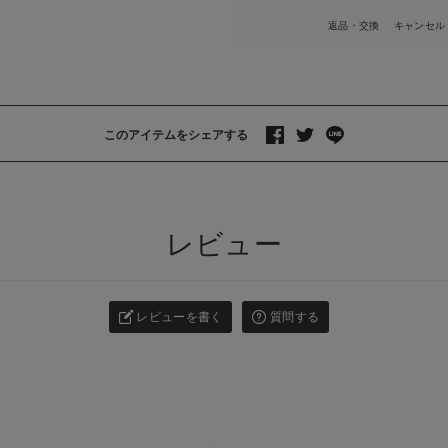
返品・交換
キャンセル
このアイテムをシェアする
>
レビュー
レビューを書く
質問する