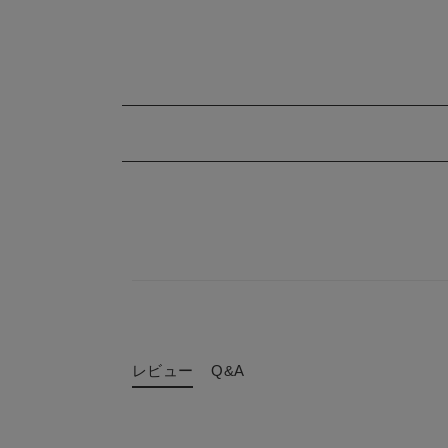
レビュー
Q&A