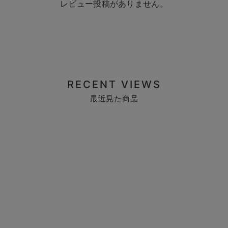
レビュー投稿がありません。
RECENT VIEWS
最近見た商品