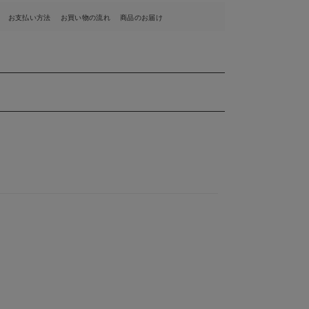
お支払い方法
お買い物の流れ
商品のお届け