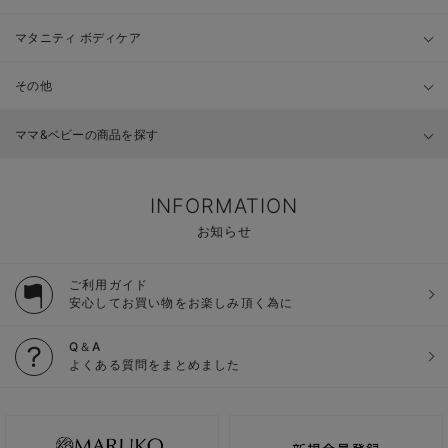
マタニティ ボディケア
その他
ママ&ベビーの商品を探す
INFORMATION
お知らせ
ご利用ガイド
安心してお買い物をお楽しみ頂く為に
Q＆A
よくある質問をまとめました