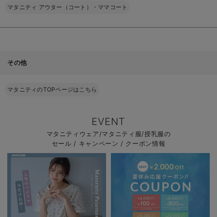
マタニティ アウター（コート）・ママコート
その他
マタニティのTOPページはこちら
EVENT
マタニティウェア/マタニティ服/授乳服の
セール / キャンペーン / クーポン情報