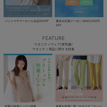
パジャマサマーセール全品5%OFF
夏休み応援クーポン MAX2,000円
OFF
FEATURE
マタニティウェア/授乳服/
マタニティ用品に関する特集
初夏の快適インナー特集
春夏を快適に過ごせるマタニティパ