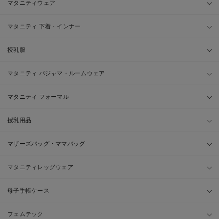
マタニティウェア
マタニティ 下着・インナー
授乳服
マタニティ パジャマ・ルームウェア
マタニティ フォーマル
授乳用品
マザーズバッグ・ママバッグ
マタニティレッグウェア
母子手帳ケース
フェムテック