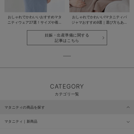
おしゃれでかわいいおすすめマタ
おしゃれでかわいい!マタニティパ
ニティウェア27選！サイズや着る
ジャマおすすめ9選｜選び方もあわ
時期も詳しく解説
せて解説
妊娠・出産準備に関する
記事はこちら
CATEGORY
カテゴリ一覧
マタニティの商品を探す
マタニティ｜新商品