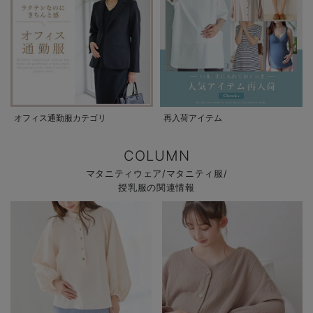
オフィス通勤服カテゴリ
再入荷アイテム
COLUMN
マタニティウェア/マタニティ服/
授乳服の関連情報