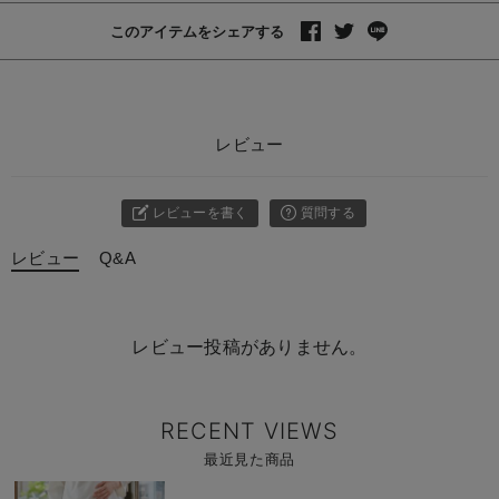
このアイテムをシェアする
レビュー
レビューを書く
質問する
レビュー
Q&A
レビュー投稿がありません。
RECENT VIEWS
最近見た商品
商