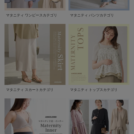
マタニティ ワンピースカテゴリ
マタニティ パンツカテゴリ
マタニティ スカートカテゴリ
マタニティ トップスカテゴリ