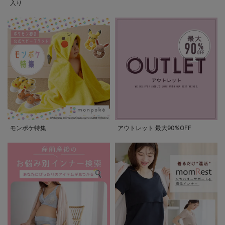
入り
モンポケ特集
アウトレット 最大90%OFF