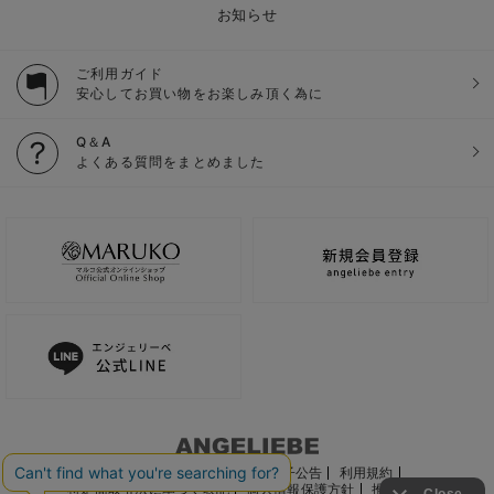
お知らせ
ご利用ガイド
安心してお買い物をお楽しみ頂く為に
Q＆A
よくある質問をまとめました
ご利用ガイド
会社概要
電子公告
利用規約
特定商取引法に基づく表記
個人情報保護方針
推奨環境