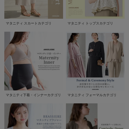
マタニティ スカートカテゴリ
マタニティ トップスカテゴリ
マタニティ下着・インナーカテゴリ
マタニティ フォーマルカテゴリ