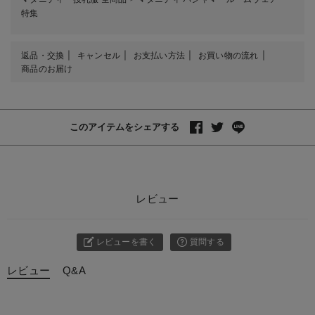
特集
返品・交換
キャンセル
お支払い方法
お買い物の流れ
商品のお届け
このアイテムをシェアする
レビュー
レビューを書く
質問する
レビュー
Q&A