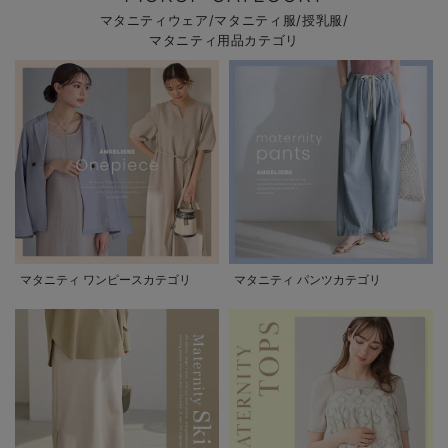
マタニティウェア/マタニティ服/授乳服/
マタニティ用品カテゴリ
マタニティ ワンピースカテゴリ
マタニティ パンツカテゴリ