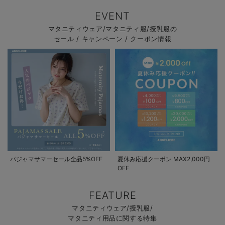
EVENT
マタニティウェア/マタニティ服/授乳服の
セール / キャンペーン / クーポン情報
パジャマサマーセール全品5%OFF
夏休み応援クーポン MAX2,000円
OFF
FEATURE
マタニティウェア/授乳服/
マタニティ用品に関する特集