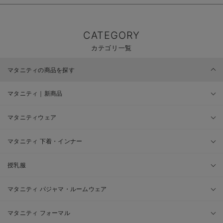
CATEGORY
カテゴリ一覧
マタニティの商品を探す
マタニティ｜新商品
マタニティウェア
マタニティ 下着・インナー
授乳服
マタニティ パジャマ・ルームウェア
マタニティ フォーマル