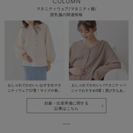
COLUMN
マタニティウェア/マタニティ服/
授乳服の関連情報
おしゃれでかわいいおすすめマタ
おしゃれでかわいい!マタニティパ
ニティウェア27選！サイズや着る
ジャマおすすめ9選｜選び方もあわ
時期も詳しく解説
せて解説
妊娠・出産準備に関する
記事はこちら