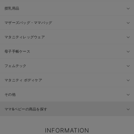
授乳用品
マザーズバッグ・ママバッグ
マタニティレッグウェア
母子手帳ケース
フェムテック
マタニティ ボディケア
その他
ママ&ベビーの商品を探す
INFORMATION