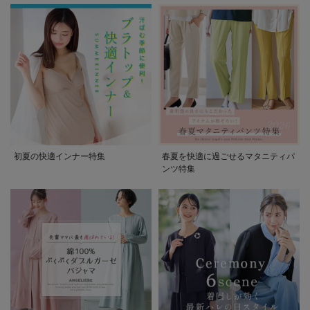
初夏の快適インナー特集
春夏を快適に過ごせるマタニティパ
ンツ特集